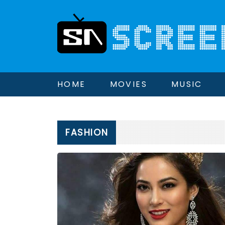
HOME
MOVIES
MUSIC
FASHION