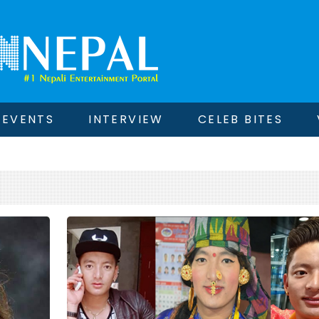
EVENTS
INTERVIEW
CELEB BITES