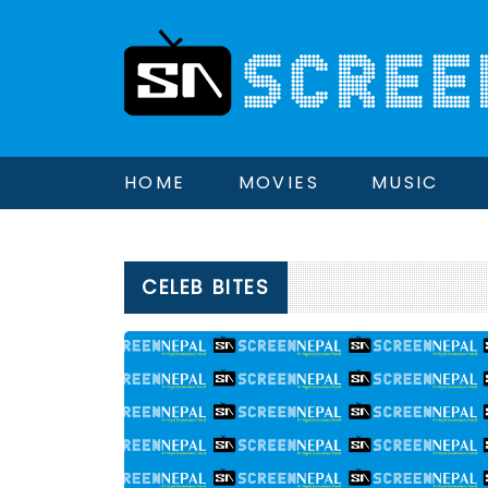
HOME
MOVIES
MUSIC
CELEB BITES