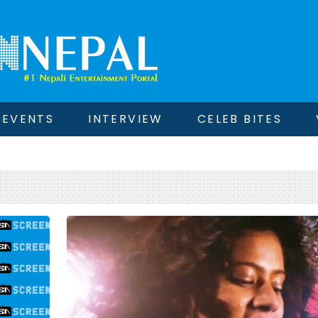
EVENTS
INTERVIEW
CELEB BITES