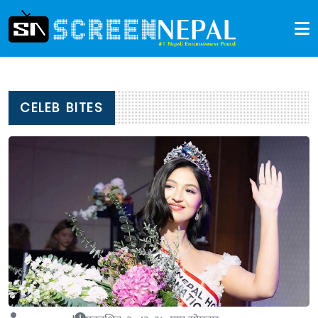
CELEB BITES