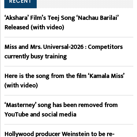
RECENT
‘Akshara’ Film’s Teej Song ‘Nachau Barilai’
Released (with video)
Miss and Mrs. Universal-2026 : Competitors
currently busy training
Here is the song from the film ‘Kamala Miss’
(with video)
‘Masterney’ song has been removed from
YouTube and social media
Hollywood producer Weinstein to be re-