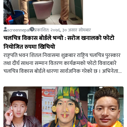
screennepal
प्रकाशित: २०७६, ३० असार सोमबार
चलचित्र विकास बोर्डले भन्यो : सरोज खनालको फोटो
नियोजित रुपमा खिचियो
राष्ट्रपति भवन शितल निवासमा शुक्रबार राष्ट्रिय चलचित्र पुरस्कार
तथा दीर्घ साधना सम्मान वितरण कार्यक्रमको फोटो विवादबारे
चलचित्र विकास बोर्डले धारणा सार्वजनिक गरेको छ । अभिनेता…