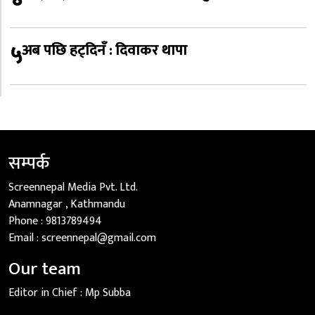
५
अब पछि हट्दिनँ : दिवाकर थापा
सम्पर्क
Screennepal Media Pvt. Ltd.
Anamnagar , Kathmandu
Phone :
9813789494
Email :
screennepal@gmail.com
Our team
Editor in Chief :
Mp Subba