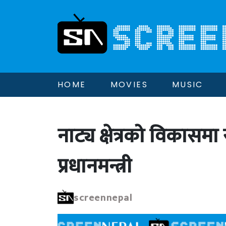
HOME
MOVIES
MUSIC
नाट्य क्षेत्रको विकासम
प्रधानमन्त्री
screennepal