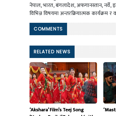
नेपाल, भारत, बंगलादेश, अफगानस्तान, नर्व
विभिन्न विषयमा अन्तरक्रियात्मक कार्यक्रम
COMMENTS
RELATED NEWS
‘Akshara’ Film’s Teej Song
‘Mast