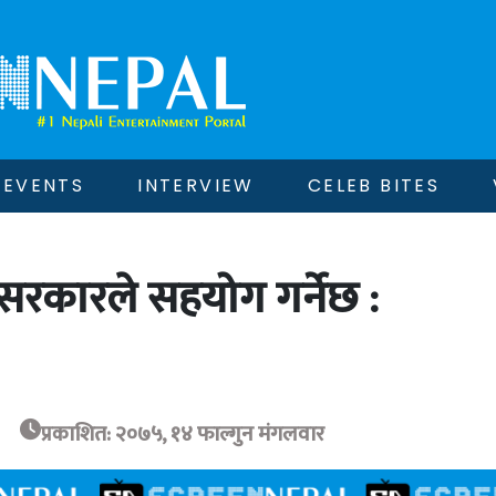
EVENTS
INTERVIEW
CELEB BITES
ा सरकारले सहयोग गर्नेछ :
प्रकाशित: २०७५, १४ फाल्गुन मंगलवार