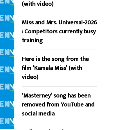
(with video)
Miss and Mrs. Universal-2026
: Competitors currently busy
training
Here is the song from the
film ‘Kamala Miss’ (with
video)
‘Masterney’ song has been
removed from YouTube and
social media