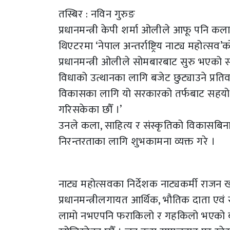
तस्बिर : नविन गुरुङ
प्रधानमन्त्री केपी शर्मा ओलीले आफू पनि क
थिएटरमा ‘नेपाल अन्तर्राष्ट्रिय नाट्य महोत्सव’
प्रधानमन्त्री ओलीले सोमबारबाट सुरु भएको स
विधाको उत्थानका लागि बजेट छुट्याउने प्रतिवद्ध
विकासका लागि यो सरकारको तर्फबाट सहयोग 
गरिसकेका छौँ ।’
उनले कला, साहित्य र संस्कृतिको विकासबिन
निरन्तरताका लागि शुभकामना व्यक्त गरे ।
नाट्य महोत्सवका निर्देशक नाट्यकर्मी राजन 
प्रधानमन्त्रीलगायत आर्थिक, भौतिक दाता एव
लामो नभएपनि फराकिलो र गहकिलो भएको बताए ।