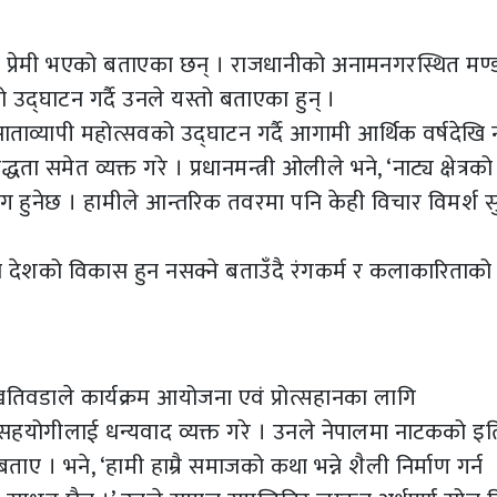
ला प्रेमी भएको बताएका छन् । राजधानीको अनामनगरस्थित मण
को उद्घाटन गर्दै उनले यस्तो बताएका हुन् ।
ाताव्यापी महोत्सवको उद्घाटन गर्दै आगामी आर्थिक वर्षदेखि 
ता समेत व्यक्त गरे । प्रधानमन्त्री ओलीले भने, ‘नाट्य क्षेत्रको
हुनेछ । हामीले आन्तरिक तवरमा पनि केही विचार विमर्श स
ा देशको विकास हुन नसक्ने बताउँदै रंगकर्म र कलाकारिताको
खतिवडाले कार्यक्रम आयोजना एवं प्रोत्सहानका लागि
ं सहयोगीलाई धन्यवाद व्यक्त गरे । उनले नेपालमा नाटकको इ
 भने, ‘हामी हाम्रै समाजको कथा भन्ने शैली निर्माण गर्न