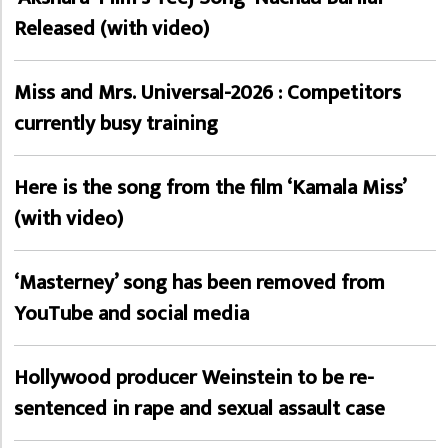
Released (with video)
Miss and Mrs. Universal-2026 : Competitors
currently busy training
Here is the song from the film ‘Kamala Miss’
(with video)
‘Masterney’ song has been removed from
YouTube and social media
Hollywood producer Weinstein to be re-
sentenced in rape and sexual assault case