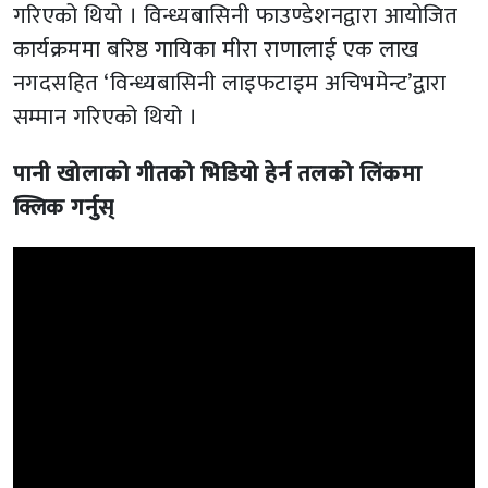
गरिएको थियो । विन्ध्यबासिनी फाउण्डेशनद्वारा आयोजित
कार्यक्रममा बरिष्ठ गायिका मीरा राणालाई एक लाख
नगदसहित ‘विन्ध्यबासिनी लाइफटाइम अचिभमेन्ट’द्वारा
सम्मान गरिएको थियो ।
पानी खोलाको गीतको भिडियो हेर्न तलको लिंकमा
क्लिक गर्नुस्