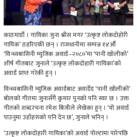
काठमाडौं । गायिका जुना श्रीस मगर ‘उत्कृष्ट लोकदोहोरी
गायिक’ ठहरिएकी छन् । राजधानीमा सम्पन्न १४औँ
‘विन्ध्यबासिनी म्युजिक अवार्ड–२०८०’मा ‘पानी खोलीको’
शीर्ष गीतबाट जुनाले ‘उत्कृष्ट लोकदोहारी गायिका’को
अवार्ड प्राप्त गरेकी हुन् ।
विन्ध्यबासिनी म्युजिक अवार्डबाट अवार्डेड ‘पानी खोलीको’
बोलको गीतमा जुनासँगै कुमार पुनको पनि स्वर छ । उक्त
गीतको शब्दरचना रमेश बिजीले लेखेका हुन् । ‘यो अवार्ड
पाउनुमा उहाँहरुको पनि देन छ’, जुनाले भनिन् ।
‘उत्कृष्ट लोकदोहारी गायिका’को अवार्ड पोल्टामा पारेपछि