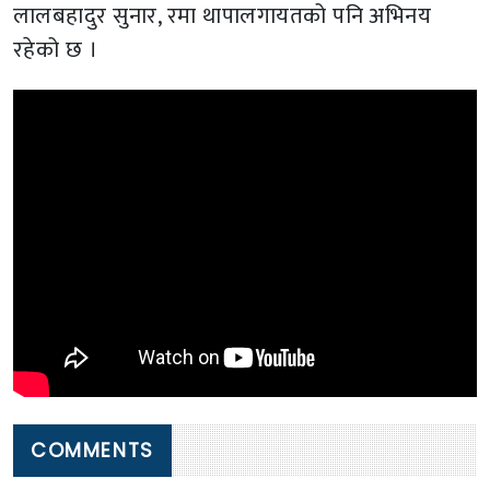
लालबहादुर सुनार, रमा थापालगायतको पनि अभिनय
रहेको छ ।
COMMENTS