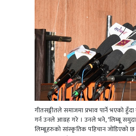
गीतसङ्गीतले समाजमा प्रभाव पार्ने भएको हुँदा
गर्न उनले आग्रह गरे । उनले भने, ‘लिम्बू स
लिम्बूहरुको सांस्कृतिक पहिचान जोडिएको छ 