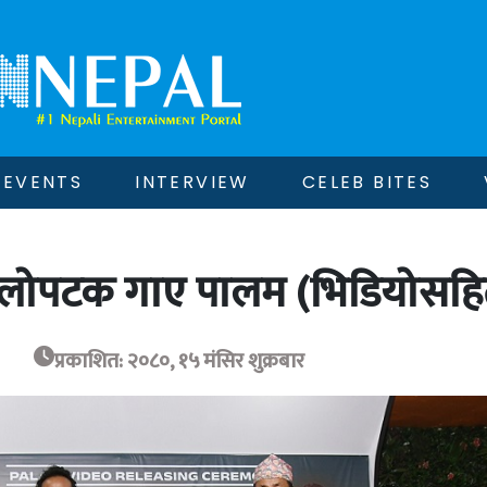
EVENTS
INTERVIEW
CELEB BITES
हिलोपटक गाए पालम (भिडियोसहि
प्रकाशित: २०८०, १५ मंसिर शुक्रबार