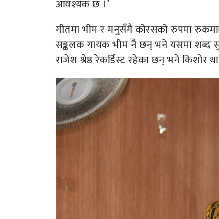
आवश्यक छ ।’
गीतमा भीम र मनुसँगै कोरसको रुपमा रुकमान लिम
सङ्कलक गायक भीम नै छन् भने यसमा शब्द सुवर
राजेश श्रेष्ठ रेकर्डिस्ट रहेका छन् भने किशोर 