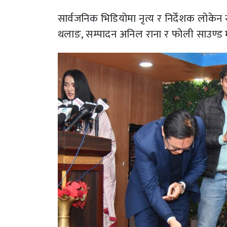
सार्वजनिक भिडियोमा नृत्य र निर्देशक लोकेन 
थलाङ, सम्पादन अनिल राना र फोली साउण्ड म