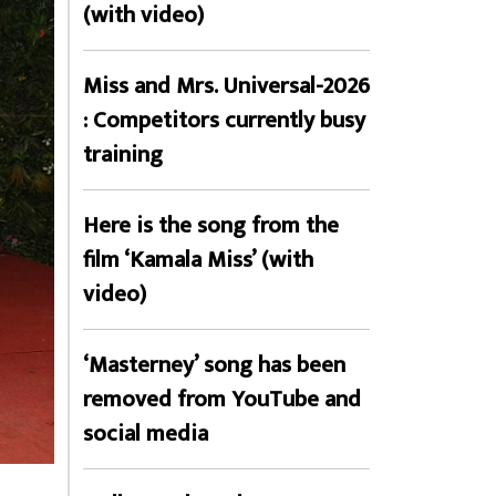
(with video)
Miss and Mrs. Universal-2026
: Competitors currently busy
training
Here is the song from the
film ‘Kamala Miss’ (with
video)
‘Masterney’ song has been
removed from YouTube and
social media