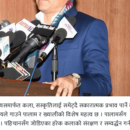
 यसमार्फत कला, संस्कृतिलाई समेट्दै सकारात्मक प्रभाव पार्ने 
मुदायले गाउने पालाम र ख्यालीको विशेष महत्व छ । पालामसँग
। पहिचानसँग जोडिएका हरेक कलाको संरक्षण र सम्वर्द्धन गर्