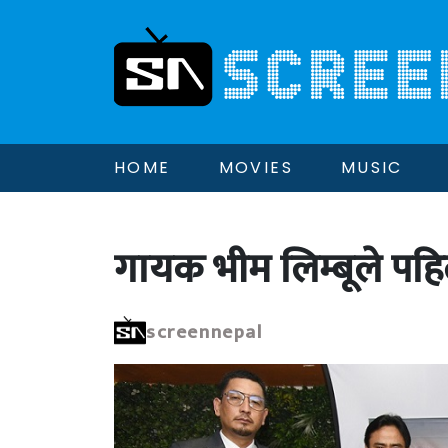
HOME
MOVIES
MUSIC
गायक भीम लिम्बूले प
screennepal