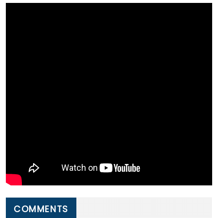
COMMENTS