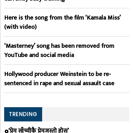
Here is the song from the film ‘Kamala Miss’
(with video)
‘Masterney’ song has been removed from
YouTube and social media
Hollywood producer Weinstein to be re-
sentenced in rape and sexual assault case
TRENDING
‘प्रेम साँच्चीकै प्रेमजस्तो होस्’