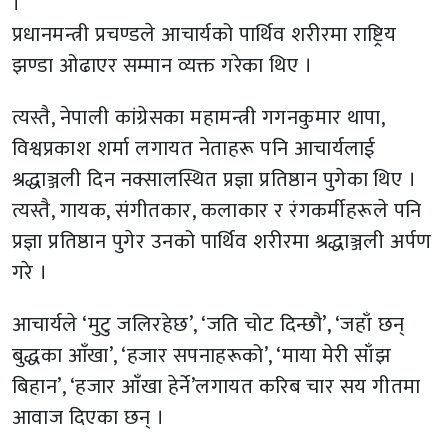
।
प्रधानमन्त्री प्रचण्डले आचार्यको पार्थिव शरीरमा राष्ट्रिय
झण्डा ओढाएर सम्मान व्यक्त गरेका थिए ।
त्यस्तै, नेपाली कांग्रेसका महामन्त्री गगनकुमार थापा,
विश्वप्रकाश शर्मा लगायत नेताहरू पनि आचार्यलाई
श्रद्धाञ्जली दिन नक्सालस्थित प्रज्ञा प्रतिष्ठान पुगेका थिए ।
त्यस्तै, गायक, संगीतकार, कलाकार र रंगकर्मीहरूले पनि
प्रज्ञा प्रतिष्ठान पुगेर उनको पार्थिव शरीरमा श्रद्धाञ्जली अर्पण
गरे ।
आचार्यले ‘मुटु जलिरहेछ’, ‘जति चोट दिन्छौ’, ‘जहाँ छन्
बुद्धका आँखा’, ‘हजार सपनाहरूको’, ‘माया मेरी साँझ
बिहान’, ‘हजार आँखा हेर्ने’लगायत करिब चार सय गीतमा
आवाज दिएका छन् ।