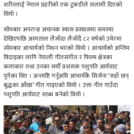
शरीरलाई नेपाल प्रहरीको एक टुकडीले सलामी दिएको
थियो ।
सोमबार अपरान्ह अचानक स्वास प्रस्वासमा समस्या
देखिएपछि अस्पताल लैजाँदा लैजाँदै ८२ वर्षको उमेरमा
सोमबार आचार्यको निधन भएको थियो । आचार्यको अन्तिम
विदाइका लागि नेपाली गीतसंगीत र फिल्म क्षेत्रका
कलाकार तथा उनका सयौँ प्रशंसक पशुपति आर्यघाट
पुगेका थिए । अन्त्यष्टि गर्नुअघि आचार्यकै सिर्जना ‘जहाँ छन्
बुद्धका आँखा’ गीत गाइएको थियो । उक्त गीत गाउँदा
पशुपति आर्यघाट स्तब्ध बनेको थियो ।