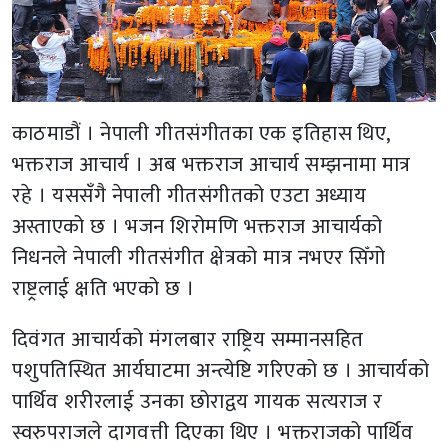
काठमाडौं । नेपाली गीतसंगीतका एक इतिहास थिए,
भक्तराज आचार्य । अब भक्तराज आचार्य सम्झनामा मात्र
रहे । यससँगै नेपाली गीतसंगीतको एउटा अध्याय
अस्ताएको छ । भजन शिरोमणि भक्तराज आचार्यको
निधनले नेपाली गीतसंगीत क्षेत्रको मात्र नभएर सिँगो
राष्ट्रलाई क्षति भएको छ ।
दिवंगत आचार्यको मंगलबार राष्ट्रिय सम्मानसहित
पशुपतिस्थित आर्यघाटमा अन्त्येष्टि गरिएको छ । आचार्यको
पार्थिव शरीरलाई उनका छोराद्वय गायक सत्यराज र
स्वरुपराजले दागवत्ती दिएका थिए । भक्तराजको पार्थिव