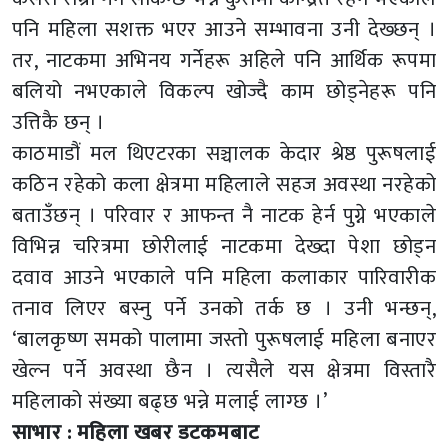
पनि महिला सशक्त भएर आउने सम्भावना उनी देख्छन् ।
तर, नाटकमा अभिनय गर्नेहरू अहिले पनि आर्थिक रूपमा
बलियो नभएकाले विकल्प खोज्दै काम छोड्नेहरू पनि
उत्तिकै छन् ।
काठमाडौं मल थिएटरका सञ्चालक केदार श्रेष्ठ पुरूषलाई
कठिन रहेको कला क्षेत्रमा महिलाले सहज अवस्था नरहेको
बताउँछन् । परिवार र आफन्त नै नाटक हेर्न पुग्ने भएकाले
विभिन्न चरित्रमा छोरीलाई नाटकमा देख्दा पेशा छोड्न
दवाव आउने भएकाले पनि महिला कलाकार पारिवारीक
तनाव लिएर बस्नु पर्ने उनको तर्क छ । उनी भन्छन्,
‘बालकृष्ण समको पालामा जस्तो पुरूषलाई महिला बनाएर
खेल्न पर्ने अवस्था छैन । त्यसैले यस क्षेत्रमा विस्तारै
महिलाको संख्या बढ्छ भन्ने मलाई लाग्छ ।’
साभार : महिला खबर डटकमबाट