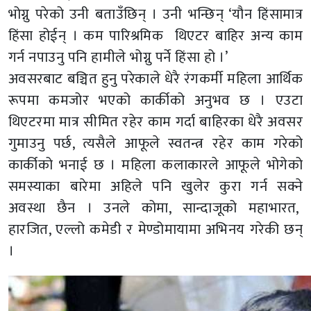
भोग्नु परेको उनी बताउँछिन् । उनी भन्छिन् ‘यौन हिंसामात्र
हिंसा होईन् । कम पारिश्रमिक थिएटर बाहिर अन्य काम
गर्न नपाउनु पनि हामीले भोग्नु पर्ने हिंसा हो ।’
अवसरबाट बञ्चित हुनु परेकाले धेरै रंगकर्मी महिला आर्थिक
रूपमा कमजोर भएको कार्कीको अनुभव छ । एउटा
थिएटरमा मात्र सीमित रहेर काम गर्दा बाहिरका धेरै अवसर
गुमाउनु पर्छ, त्यसैले आफूले स्वतन्त्र रहेर काम गरेको
कार्कीको भनाई छ । महिला कलाकारले आफूले भोगेको
समस्याका बारेमा अहिले पनि खुलेर कुरा गर्न सक्ने
अवस्था छैन । उनले कोमा, सान्दाजूको महाभारत,
हारजित, एल्लो कमेडी र मेण्डोमायामा अभिनय गरेकी छन्
।