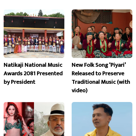
Natikaji National Music
New Folk Song ‘Piyari’
Awards 2081 Presented
Released to Preserve
by President
Traditional Music (with
video)