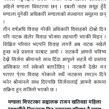
अहिले मण्डला थियटरमा छन् । डबली नाट्य समूह हुँदै
मण्डला पुगेकी अधिकारी मण्डलाको संस्थागत समूहमा छन्
।
तीन वर्षअघि विवाह गरेकी अधिकारी विवाहको दोश्रो दिन
पनि नाटक खेलेर विवाह भोजमा सहभागी भएकी थिइन् ।
शिक्षित परिवार भएपनि विवाह लगत्तै अब नाटक नखेले
हुन्छ भन्ने प्रस्ताव घरबाट आयो । नाटकमै आफ्नो भविष्य
देख्ने सिर्जना श्रीमानले साथ दिँदा आफूले सहजै यो प्रस्ताव
अस्विकार गर्न सकेको बताउँछिन् । नाटकमै देखेर मन
पराएर पे्रम विवाह गरेकाले सधैँ नाटकमा रमाउन दिने
भनेर श्रीमानले साथ दिएपछि सिर्जनालाई आफ्नो काममा
सक्रिय हुन् सजिलो भएको छ ।
मण्डला थिएटरका सञ्चालक राजन खतिवडा महिला