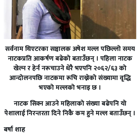
सर्वनाम थिएटरका सञ्चालक अषेश मल्ल पछिल्लो समय
नाटकप्रति आकर्षण बढेको बताउँछन् । पहिला नाटक
खेल्न र हेर्न नरूचाउने धेरै भएपनि २०६२/६३ को
आन्दोलनपछि नाटकमा रूचि राख्नेको संख्यामा वृद्धि
भएको मल्लको भनाइ छ ।
नाटक सिक्न आउने महिलाको संख्या बढेपनि यो
पेशालाई निरन्तरता दिने निकै कम हुने मल्ल बताउँछन् ।
बर्षा शाह