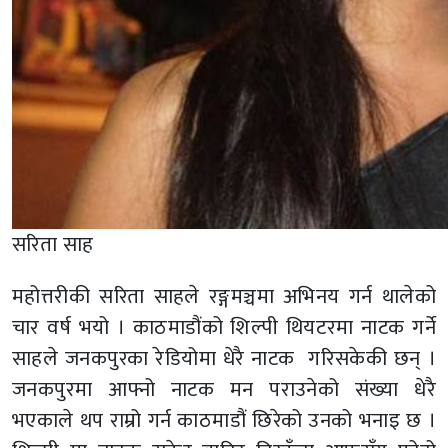
सरिता साह
महोत्तरीकी सरिता साहले रङ्गमञ्चमा अभिनय गर्न थालेको
चार वर्ष भयो । काठमाडौंको शिल्पी थियटरमा नाटक गर्ने
साहले जनकपुरका रेडियोमा धेरै नाटक गरिसकेकी छन् ।
जनकपुरमा आफ्नो नाटक मन पराउनेको संख्या धेरै
भएकाले थप राम्रो गर्न काठमाडौं छिरेको उनको भनाइ छ ।