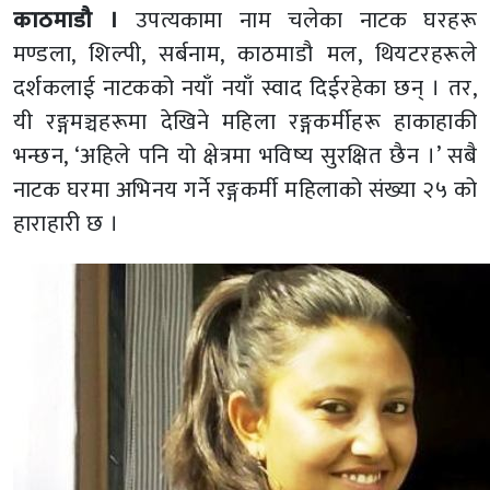
काठमाडौ ।
उपत्यकामा नाम चलेका नाटक घरहरू
मण्डला, शिल्पी, सर्बनाम, काठमाडौ मल, थियटरहरूले
दर्शकलाई नाटकको नयाँ नयाँ स्वाद दिईरहेका छन् । तर,
यी रङ्गमञ्चहरूमा देखिने महिला रङ्गकर्मीहरू हाकाहाकी
भन्छन, ‘अहिले पनि यो क्षेत्रमा भविष्य सुरक्षित छैन ।’ सबै
नाटक घरमा अभिनय गर्ने रङ्गकर्मी महिलाको संख्या २५ को
हाराहारी छ ।