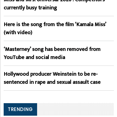
currently busy training
Here is the song from the film ‘Kamala Miss’
(with video)
‘Masterney’ song has been removed from
YouTube and social media
Hollywood producer Weinstein to be re-
sentenced in rape and sexual assault case
TRENDING