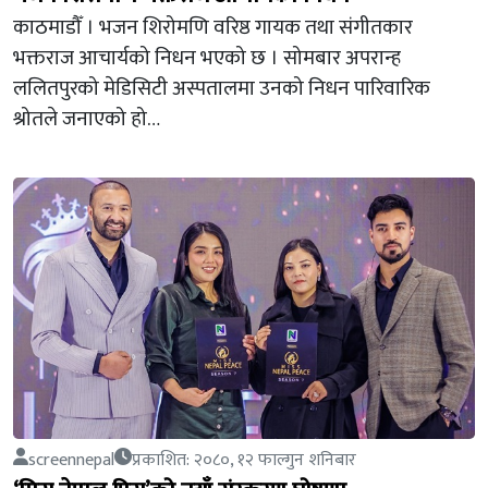
काठमाडौँ । भजन शिरोमणि वरिष्ठ गायक तथा संगीतकार
भक्तराज आचार्यको निधन भएको छ । सोमबार अपरान्ह
ललितपुरको मेडिसिटी अस्पतालमा उनको निधन पारिवारिक
श्रोतले जनाएको हो…
screennepal
प्रकाशित: २०८०, १२ फाल्गुन शनिबार