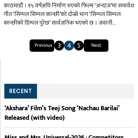
काठमाडौं । १५ वर्षअघि निर्माण भएको फिल्म ‘अन्दाज’मा समावेश
गीत ‘सिम्पल सिम्पल कान्छी’को दोस्रो भाग ‘सिम्पल सिम्पल
कान्छीको डिम्पल पुरेछ’ सार्वजनिक भएको छ । जवानी…
3
4
5
Previous
Next
RECENT
‘Akshara’ Film’s Teej Song ‘Nachau Barilai’
Released (with video)
Miss and Mrs. Universal-2026 : Competitors