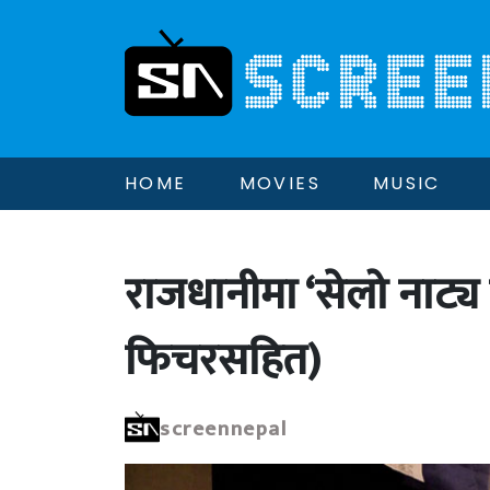
HOME
MOVIES
MUSIC
राजधानीमा ‘सेलो नाट्
फिचरसहित)
screennepal