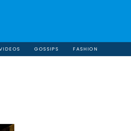
VIDEOS
GOSSIPS
FASHION