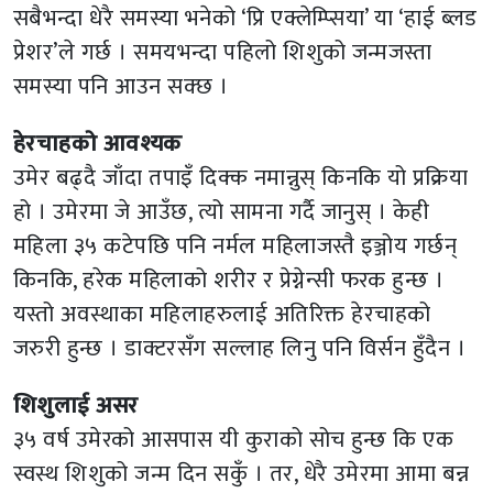
सबैभन्दा धेरै समस्या भनेको ‘प्रि एक्लेम्प्सिया’ या ‘हाई ब्लड
प्रेशर’ले गर्छ । समयभन्दा पहिलो शिशुको जन्मजस्ता
समस्या पनि आउन सक्छ ।
हेरचाहको आवश्यक
उमेर बढ्दै जाँदा तपाइँ दिक्क नमान्नुस् किनकि यो प्रक्रिया
हो । उमेरमा जे आउँछ, त्यो सामना गर्दै जानुस् । केही
महिला ३५ कटेपछि पनि नर्मल महिलाजस्तै इञ्जोय गर्छन्
किनकि, हरेक महिलाको शरीर र प्रेग्नेन्सी फरक हुन्छ ।
यस्तो अवस्थाका महिलाहरुलाई अतिरिक्त हेरचाहको
जरुरी हुन्छ । डाक्टरसँग सल्लाह लिनु पनि विर्सन हुँदैन ।
शिशुलाई असर
३५ वर्ष उमेरको आसपास यी कुराको सोच हुन्छ कि एक
स्वस्थ शिशुको जन्म दिन सकुँ । तर, धेरै उमेरमा आमा बन्न