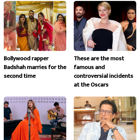
Bollywood rapper
These are the most
Badshah marries for the
famous and
second time
controversial incidents
at the Oscars