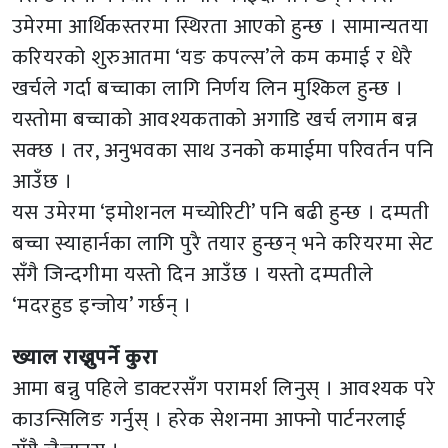
उमेरमा आर्थिकस्तरमा स्थिरता आएको हुन्छ । सामान्यतया
करियरको शुरुआतमा ‘यङ कपल्स’ले कम कमाई र धेरै
खर्चले गर्दा बच्चाका लागि निर्णय लिन मुश्किल हुन्छ ।
यस्तोमा बच्चाको आवश्यकताको अगाडि खर्च लगाम बन्न
सक्छ । तर, अनुभवका साथ उनको कमाईमा परिवर्तन पनि
आउँछ ।
यस उमेरमा ‘इमोशनल मच्योरिटी’ पनि बढी हुन्छ । दम्पती
बच्चा स्याहार्नका लागि पुरै तयार हुन्छन् भने करियरमा सेट
सँगै जिन्दगीमा यस्तो दिन आउँछ । यस्तो दम्पतीले
‘मदरहुड इन्जोय’ गर्छन् ।
ख्याल राख्नुपर्ने कुरा
आमा बन्नु पहिले डाक्टरसँग परामर्श लिनुस् । आवश्यक परे
काउन्सिलिङ गर्नुस् । हरेक सेशनमा आफ्नो पार्टनरलाई