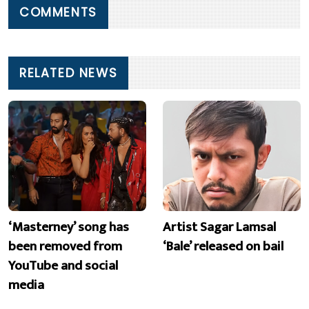
COMMENTS
RELATED NEWS
‘Masterney’ song has
Artist Sagar Lamsal
been removed from
‘Bale’ released on bail
YouTube and social
media