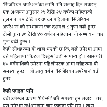
‘सिजेरियन अपरेशन’का लागि पनि सलाह दिन सक्छन् ।
एक अध्ययन अनुसार १५ देखि २४ वर्षका महिलाको
तुलनामा २५ देखि २९ वर्षका महिलामा ‘सिजेरियन
अपरेशन’ को सम्भावना एक दशमल ८ गुणा बढी हुन्छ ।
दोस्रो कुरा ३० देखि ४० वर्षका महिलामा यो सम्भावना चार
गुना बढी हुन्छ ।
केही सोधहरुमा यो थाहा भएको छ कि, बढी उमेरमा आमा
बन्ने महिलामा ‘फिटल डिस्ट्रेस’ बढी सामान्य हो । खासगरी
४० वर्षमाथिको उमेरमा पहिलोपटक आमा बन्नेहरुमा यो
समस्या हुन्छ । जो आयु वर्गमा ‘सिजेरियन अपरेशन’ बढी
हुन्छ ।
केही फाइदा पनि
बढी उमेरका कारण ‘प्रेग्नेन्सी’ थोरै समस्या हुन सक्छ । तर,
यस उमेरमा गर्भधारणमा चार फाइदा पनि छन् । त्यस