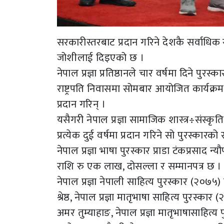
सरकारीस्तरबाट प्रदान गरिने देशकै सर्वाधिक रा
जोशीलाई दिइएको छ ।
नेपाल प्रज्ञा प्रतिष्ठानले चार वर्षमा दिने 
राष्ट्रपति निवासमा सोमबार आयोजित कार्यक्रममा
प्रदान गरिन् ।
यसैगरी नेपाल प्रज्ञा सामाजिक शास्त्र÷संस्कृत
प्रत्येक दुई वर्षमा प्रदान गरिने सो पुरस्का
नेपाल प्रज्ञा भाषा पुरस्कार प्राडा टंकप्रसाद न
राशि रु एक लाख, दोसल्ला र सम्मानपत्र छ ।
नेपाल प्रज्ञा नेपाली साहित्य पुरस्कार (२०७५)
श्रेष्ठ, नेपाल प्रज्ञा मातृभाषा साहित्य पुरस्क
अमर तुम्याहाङ, नेपाल प्रज्ञा मातृभाषासाहित