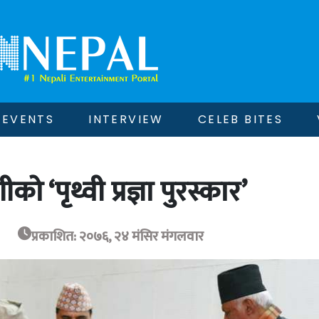
EVENTS
INTERVIEW
CELEB BITES
‘पृथ्वी प्रज्ञा पुरस्कार’
प्रकाशित: २०७६, २४ मंसिर मंगलवार