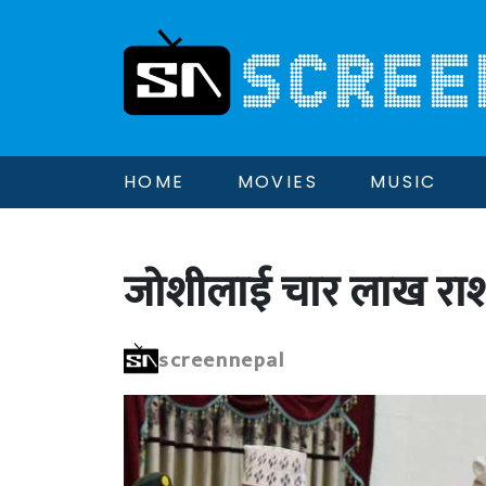
HOME
MOVIES
MUSIC
जोशीलाई चार लाख राशीको 
screennepal