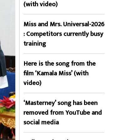
(with video)
Miss and Mrs. Universal-2026
: Competitors currently busy
training
Here is the song from the
film ‘Kamala Miss’ (with
video)
‘Masterney’ song has been
removed from YouTube and
social media