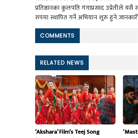
प्रतिष्ठानका कुलपति गंगाप्रसाद उप्रेतीले यस
रुपमा स्थापित गर्ने अभियान शुरु हुने जानकार
COMMENTS
RELATED NEWS
‘Akshara’ Film’s Teej Song
‘Mast