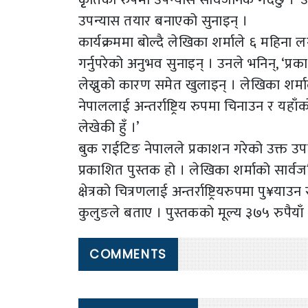
उपन्यास तयार बनाएको सुनाइन् ।
कार्यक्रममा बोल्दै लेखिका शर्माले ६ महिन
गर्नुपरेको अनुभव सुनाइन् । उनले भनिन्, ‘प्रक
लेख्नुको कारण समेत खुलाइन् । लेखिका शर्माले 
नेपाललाई अन्तर्राष्ट्रिय रुपमा चिनाउन र यह
लेखेकी हुँ ।’
बुक राईटिङ नेपालले प्रकाशन गरेको उक्त उ
प्रकाशित पुस्तक हो । लेखिका शर्माको सार
क्षेत्रको चित्रणलाई अन्तर्राष्ट्रियरुपमा पु¥
कुलुङले बताए । पुस्तकको मूल्य ३७५ रुपैयाँ
COMMENTS