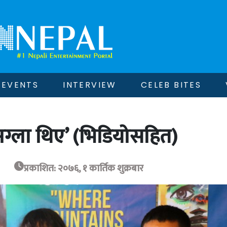
EVENTS
INTERVIEW
CELEB BITES
 अग्ला थिए’ (भिडियोसहित)
प्रकाशित: २०७६, १ कार्तिक शुक्रबार