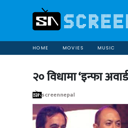
HOME
MOVIES
MUSIC
२० विधामा ‘इन्फा अवार
screennepal