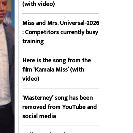
(with video)
Miss and Mrs. Universal-2026
: Competitors currently busy
training
Here is the song from the
film ‘Kamala Miss’ (with
video)
‘Masterney’ song has been
removed from YouTube and
social media