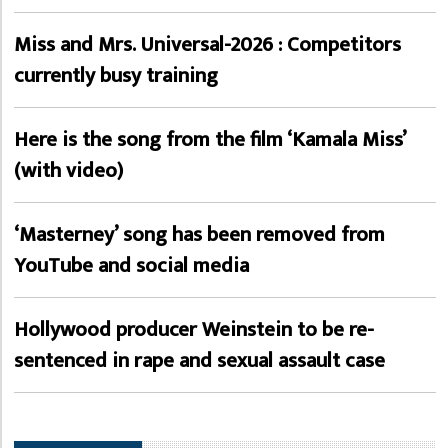
Miss and Mrs. Universal-2026 : Competitors
currently busy training
Here is the song from the film ‘Kamala Miss’
(with video)
‘Masterney’ song has been removed from
YouTube and social media
Hollywood producer Weinstein to be re-
sentenced in rape and sexual assault case