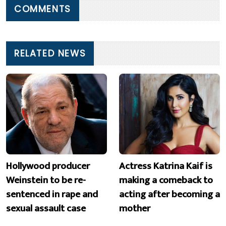
COMMENTS
RELATED NEWS
Hollywood producer
Actress Katrina Kaif is
Weinstein to be re-
making a comeback to
sentenced in rape and
acting after becoming a
sexual assault case
mother