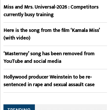
Miss and Mrs. Universal-2026 : Competitors
currently busy training
Here is the song from the film ‘Kamala Miss’
(with video)
‘Masterney’ song has been removed from
YouTube and social media
Hollywood producer Weinstein to be re-
sentenced in rape and sexual assault case