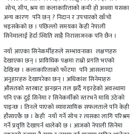
सोच, सीप, श्रम वा कलाकारिताको कमी हो अथवा यसका
अन्य कारण पनि छन् ? निदान र उपचारको खाँचो
भइसकेको छ । पछिल्लो समयका केही नेपाली
सिनेमालाई हेर्दा स्थिति साह्रै निरासाजनक पनि छैन ।
नयाँ आएका सिनेकर्मीहरुले सम्भावनाका लक्षणहरु
देखाएका छन् । प्राविधिक पक्षमा राम्रो प्रगति भएको
देखिन्छ । कलाकारिताको फाँटमा पनि आसलाग्दा
अनुहारहरु देखापरेका छन् । अधिकांश सिनेमाहरु
औसतको स्तरबाट झनझन तल झर्दै गइरहेको अवस्थामा
पनि एक दुई सिनेमा र सिनेकर्मीको स्तरभने माथि उठेको
पाइन्छ । तिनले पाएको व्यावसायिक सफलताले पनि केही
हौसाएकै छ । केही नयाँ गर्ने सोच र त्यसका लागि परिश्रम
गर्ने प्रवृत्ति देखापर्न थालेको छ । आजको नेपाली सिनेमा