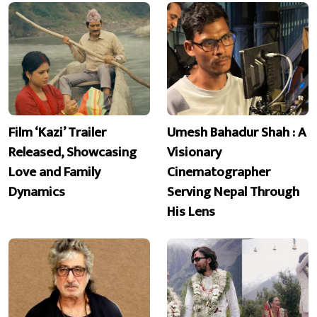
Film ‘Kazi’ Trailer
Umesh Bahadur Shah : A
Released, Showcasing
Visionary
Love and Family
Cinematographer
Dynamics
Serving Nepal Through
His Lens