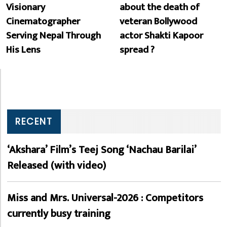
Visionary
about the death of
Cinematographer
veteran Bollywood
Serving Nepal Through
actor Shakti Kapoor
His Lens
spread ?
RECENT
‘Akshara’ Film’s Teej Song ‘Nachau Barilai’
Released (with video)
Miss and Mrs. Universal-2026 : Competitors
currently busy training