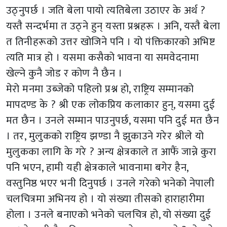
उठ्नुपर्छ । जति बेला पायो त्यतिबेला उठाएर के अर्थ ?
यस्तै सन्दर्भमा त उठ्ने हुन् यस्ता प्रश्नहरू । अनि, यस्तै बेला
त तिनीहरूको उत्तर खोजिने पनि । यो पंक्तिकारको अभिष्ट
त्यति मात्र हो । यसमा कसैको भावना या समवेदनामा
खेल्ने कुनै जोड र कोण नै छैन ।
मेरो मनमा उब्जेको पहिलो प्रश्न हो, राष्ट्रिय सम्मानको
मापदण्ड के ? श्री एक लोकप्रिय कलाकार हुन्, यसमा दुई
मत छैन । उनले सम्मान पाउनुपर्छ, यसमा पनि दुई मत छैन
। तर, मुलुकको राष्ट्रिय झण्डा नै झुकाउने गरेर श्रीले यो
मुलुकका लागि के गरे ? अन्य क्षेत्रकाले त आफैं जान्ने कुरा
पनि भएन, हामी यही क्षेत्रकाले भावनामा बगेर हैन,
वस्तुनिष्ठ भएर भनी दिनुपर्छ । उनले गरेको भनेको नेपाली
चलचित्रमा अभिनय हो । यो संख्या तीसको हाराहारीमा
होला । उनले बनाएको भनेको चलचित्र हो, यो संख्या दुई