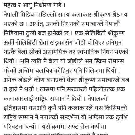
महत्व र आयु निर्धारण गर्छ ।
नेपाली मिडिया पछिल्लो समय कलाकार श्रीकृष्ण श्रेष्ठमय
भएको छ । अर्थात्, उनको निधनको समाचारले नेपाली
मिडियामा ठुलो बज हानेको छ । एक सेलिब्रिटी श्रीकृष्ण
अर्की सेलिब्रिटी श्वेता खड्कासँग जोडी बाँधिएर हनिमुन
गएकै बेला श्रीको असामयिक तर स्वभाविक निधन भएको
थियो । अनि त्यति नै बेला यो जोडीले अन स्क्रिन रोमान्स
गरेको अन्तिम चलचित्र कोहिनुर पनि रिलिजमा थियो ।
अनेक जोडले कोण बनाएको बेला श्रीकृष्ण समाचारले बज
त हान्ने नै भयो । त्यसमा पनि सरकारले पहिलोपटक एक
कलाकारलाई राष्ट्रिय सम्मान नै दियो । नेपालको
इतिहासमा यसअघि कुनै पनि कलाकारले यस किसिमको
राष्ट्रिय सम्मान नै नपाएको सन्दर्भमा यो आफैंमा एक दुर्लभ
परिघटना बन्यो । यसै क्रममा सफ्ट सेल कपीमा