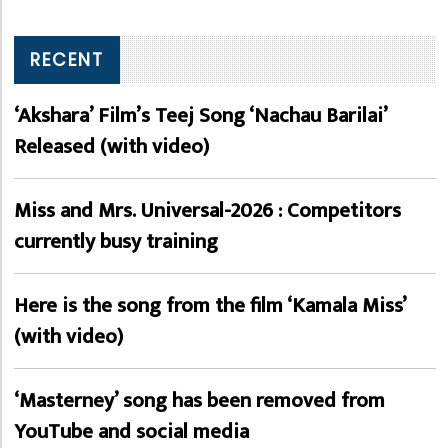
RECENT
‘Akshara’ Film’s Teej Song ‘Nachau Barilai’
Released (with video)
Miss and Mrs. Universal-2026 : Competitors
currently busy training
Here is the song from the film ‘Kamala Miss’
(with video)
‘Masterney’ song has been removed from
YouTube and social media