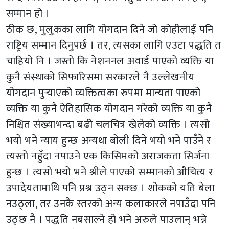
सम्मान हो ।
ठीक छ, मुलुकका लागि योगदान दिने जो कोहीलाई पनि
राष्ट्रिय सम्मान दिनुपर्छ । तर, त्यसका लागि एउटा पद्धति त
चाहियो नि । जस्तो कि नेशननल अवार्ड पाएको व्यक्ति या
कुनै संस्थाको सिफारिसमा सरकारले नै उल्लेखनीय
योगदान पुऱ्याएको व्यक्तित्वका रुपमा मान्यता पाएको
व्यक्ति या कुनै ऐतिहासिक योगदान गरेको व्यक्ति या कुनै
निश्चित संख्याभन्दा बढी चलचित्र खेलेको व्यक्ति । त्यसो
भयो भने न्याय हुन्छ अन्यथा बोली दिने भयो भने पाउँने र
त्यस्तो नहुँदा नपाउने एक किसिमको अराजकता सिर्जना
हुन्छ । त्यसो भयो भने श्रीले पाएको सम्मानको औचित्य र
उपादेयतामाथि पनि प्रश्न उठ्न सक्छ । शोकको यति बेला
नउठ्ला, तर उनकै स्तरको अन्य कलाकारले नपाउँदा पनि
उठ्छ नै । पद्धति नबसाल्ने हो भने अरुले पाउलान् भन्ने