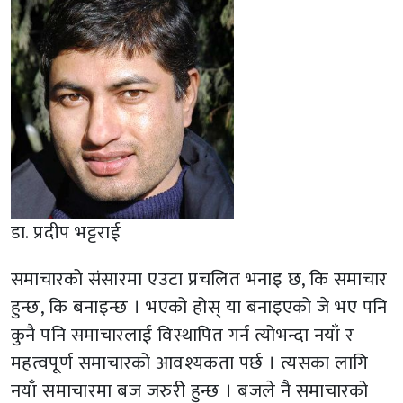
डा. प्रदीप भट्टराई
समाचारको संसारमा एउटा प्रचलित भनाइ छ, कि समाचार
हुन्छ, कि बनाइन्छ । भएको होस् या बनाइएको जे भए पनि
कुनै पनि समाचारलाई विस्थापित गर्न त्योभन्दा नयाँ र
महत्वपूर्ण समाचारको आवश्यकता पर्छ । त्यसका लागि
नयाँ समाचारमा बज जरुरी हुन्छ । बजले नै समाचारको