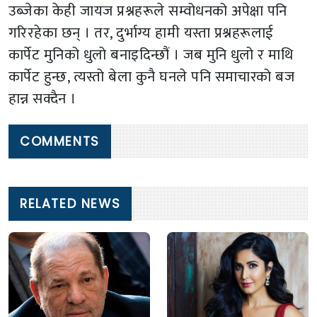
उब्जेका केही जायज प्रश्नहरूले सम्वोधनको अपेक्षा पनि
गरिरहेका छन् । तर, दुर्भाग्य हामी यस्ता प्रश्नहरूलाई
कार्पेट मुनिको धुलो बनाइदिन्छौं । जब मुनि धुलो र माथि
कार्पेट हुन्छ, त्यस्तो बेला कुनै घनले पनि समाचारको बज
हान्न सक्दैन ।
COMMENTS
RELATED NEWS