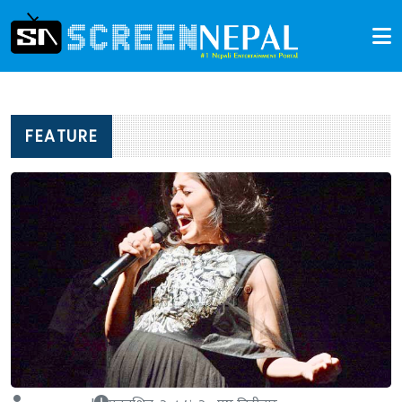
FEATURE