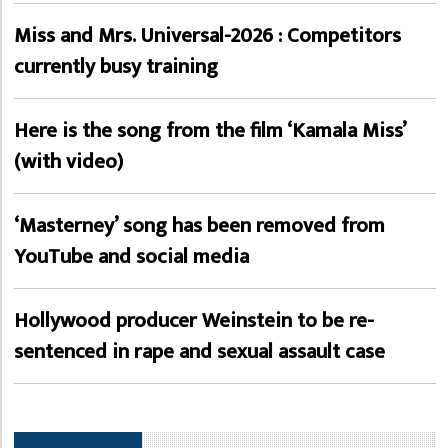
Miss and Mrs. Universal-2026 : Competitors
currently busy training
Here is the song from the film ‘Kamala Miss’
(with video)
‘Masterney’ song has been removed from
YouTube and social media
Hollywood producer Weinstein to be re-
sentenced in rape and sexual assault case