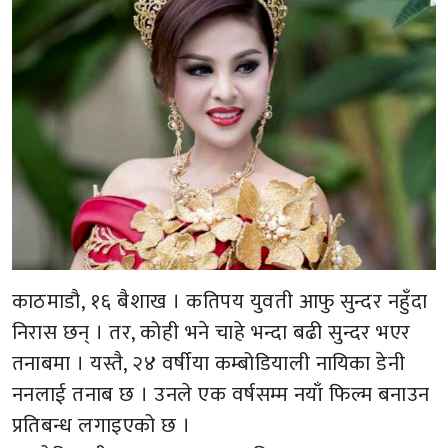
काठमाडौ, १६ बैशाख । कतिपय युवती आफु सुन्दर नहुँदा
निरास छन् । तर, कोही भने चाहे भन्दा बढी सुन्दर भएर
तनाबमा । यस्तै, २४ वर्षीया कम्बोडियाली नायिका डेनी
ननलाई तनाब छ । उनले एक वर्षसम्म नयाँ फिल्म बनाउन
प्रतिबन्ध लगाइएको छ ।