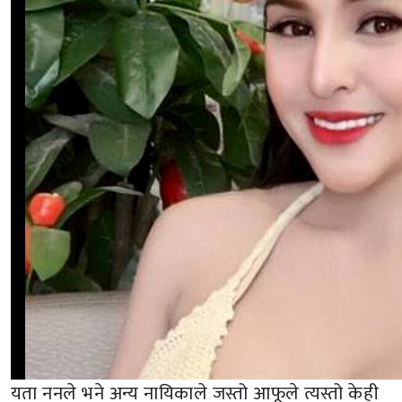
यता ननले भने अन्य नायिकाले जस्तो आफूले त्यस्तो केही