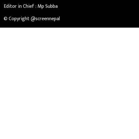
Editor in Chief :
Mp Subba
© Copyright @screennepal