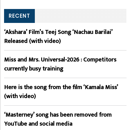
RECENT
‘Akshara’ Film’s Teej Song ‘Nachau Barilai’
Released (with video)
Miss and Mrs. Universal-2026 : Competitors
currently busy training
Here is the song from the film ‘Kamala Miss’
(with video)
‘Masterney’ song has been removed from
YouTube and social media