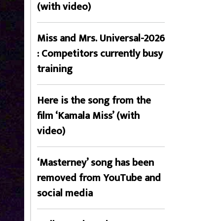
(with video)
Miss and Mrs. Universal-2026
: Competitors currently busy
training
Here is the song from the
film ‘Kamala Miss’ (with
video)
‘Masterney’ song has been
removed from YouTube and
social media