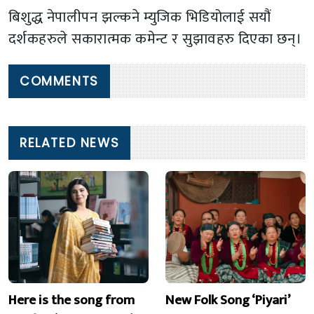
बिशुद्ध नेपालीपन झल्कने म्युजिक भिडियोलाई सयौं
दर्शकहरुले सकारात्मक कमेन्ट र सुझावहरु दिएका छन्।
COMMENTS
RELATED NEWS
Here is the song from
New Folk Song ‘Piyari’