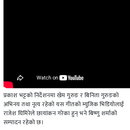
प्रकाश भट्टको निर्देशनमा खेम गुरुङ र बिनिता गुरुङको
अभिनय तथा नृत्य रहेको यस गीतको म्युजिक भिडियोलाई
राजेश घिमिरेले छायांकन गरेका हुन् भने बिष्णु शर्माको
सम्पादन रहेको छ।