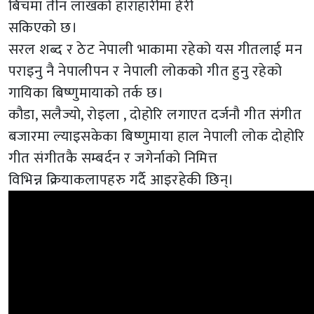
बिचमा तीन लाखको हाराहारीमा हेरी
सकिएको छ।
सरल शब्द र ठेट नेपाली भाकामा रहेको यस गीतलाई मन
पराइनु नै नेपालीपन र नेपाली लोकको गीत हुनु रहेको
गायिका बिष्णुमायाको तर्क छ।
कौडा, सलैज्यो, रोइला , दोहोरि लगाएत दर्जनौ गीत संगीत
बजारमा ल्याइसकेका बिष्णुमाया हाल नेपाली लोक दोहोरि
गीत संगीतकै सम्बर्दन र जगेर्नाको निमित्त
विभिन्न क्रियाकलापहरु गर्दै आइरहेकी छिन्।