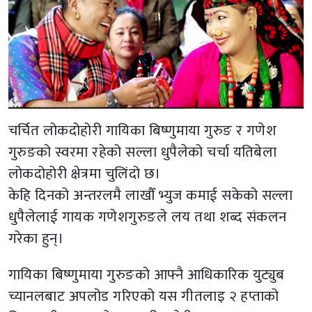
चर्चित लोकदोहोरी गायिका बिष्णुमाया गुरुङ र गणेश
गुरुङको स्वरमा रहेको सल्ला धुपैलेको चर्चा यतिबेला
लोकदोहोरी क्षेत्रमा चुलिंदो छ।
केहि दिनको अन्तरलमै लाखौँ भ्युज कमाई सकेको सल्ला
धुपैलेलाई गायक गणेशगुरुङले लय तथा शब्द संकलन
गरेका हुन्।
गायिका बिष्णुमाया गुरुङको आफ्नै आधिकारिक युट्युब
च्यानलबाट अपलोड गरिएको यस गीतलाइ २ हप्ताको