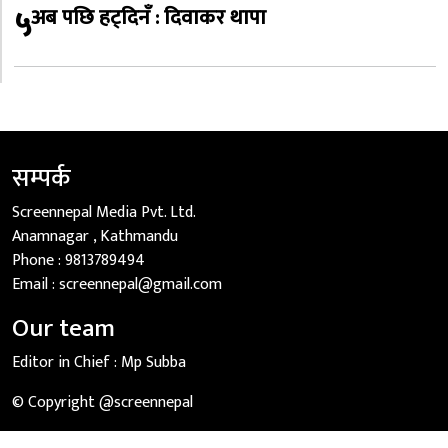
५
अब पछि हट्दिनँ : दिवाकर थापा
सम्पर्क
Screennepal Media Pvt. Ltd.
Anamnagar , Kathmandu
Phone :
9813789494
Email :
screennepal@gmail.com
Our team
Editor in Chief :
Mp Subba
© Copyright @screennepal