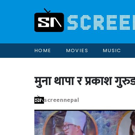
HOME
MOVIES
MUSIC
मुना थापा र प्रकाश ग
screennepal