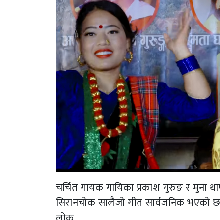
चर्चित गायक गायिका प्रकाश गुरुङ र मुना 
सिरानचोक सालैजो गीत सार्वजनिक भएको छ
लोक