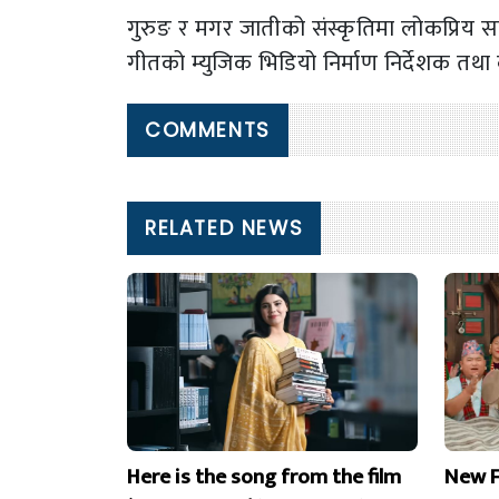
गुरुङ र मगर जातीको संस्कृतिमा लोकप्रिय सा
गीतको म्युजिक भिडियो निर्माण निर्देशक तथा 
COMMENTS
RELATED NEWS
Here is the song from the film
New F