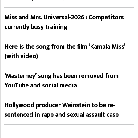
Miss and Mrs. Universal-2026 : Competitors
currently busy training
Here is the song from the film ‘Kamala Miss’
(with video)
‘Masterney’ song has been removed from
YouTube and social media
Hollywood producer Weinstein to be re-
sentenced in rape and sexual assault case