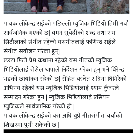
गायक लोकेन्द्र राईको पछिल्लो म्युजिक भिडियो तिमी गयौ
सार्वजनिक भएको छ| यमन सुबेदीको शब्द तथा राम
सिटौलाको संगीत रहेको यसगीतलाई फणिन्द्र राईले
संगीत संयोजन गरेका हुन्|
एउटा मिठो प्रेम कथामा रहेको यस गीतको म्युजिक
भिडियोलाई रोसेल थापाले निर्देशन गरेका हुन् भने बिरेन्द्र
भट्टको छायांकन रहेको छ| रोहित बस्नेत र दिना घिमिरेको
अभिनय रहेको यस म्युजिक भिडियोलाई श्याम कुँवरले
सम्पादन गरेका हुन् | म्युजिक भिडियोलाई एसियन
म्युजिकले सार्वजानिक गरेको हो |
गायक लोकेन्द्र राईको यस अघि थुप्रै गीतसंगीत चर्चाको
शिखरमा पुगी सकेको छ |