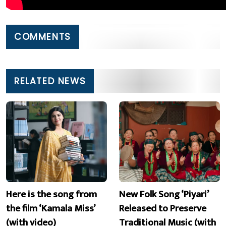
COMMENTS
RELATED NEWS
Here is the song from
New Folk Song ‘Piyari’
the film ‘Kamala Miss’
Released to Preserve
(with video)
Traditional Music (with