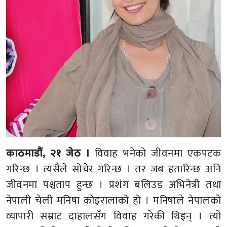
काठमाडौं, २१ जेठ ।
विवाह भनेको जीवनमा एकपटक
गरिन्छ । त्यसैले सोचेर गरिन्छ । तर जब हतारिन्छ अनि
जीवनमा पश्चताप हुन्छ । प्रशंग बलिउड अभिनेत्री तथा
नेपाली चेली मनिषा कोइरालाको हो । मनिषाले नेपालको
व्यापारी सम्राट दाहालसँग विवाह गरेकी थिइन् । त्यो