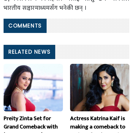
भारतीय सञ्चारमाध्यमसँग भनेकी छन् ।
COMMENTS
RELATED NEWS
Preity Zinta Set for
Actress Katrina Kaif is
Grand Comeback with
making a comeback to