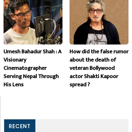
Umesh Bahadur Shah : A
How did the false rumor
Visionary
about the death of
Cinematographer
veteran Bollywood
Serving Nepal Through
actor Shakti Kapoor
His Lens
spread ?
RECENT