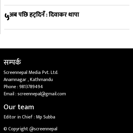
५
अब पछि हट्दिनँ : दिवाकर थापा
सम्पर्क
Screennepal Media Pvt. Ltd.
Anamnagar , Kathmandu
Phone :
9813789494
Email :
screennepal@gmail.com
Our team
Editor in Chief :
Mp Subba
© Copyright @screennepal