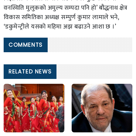
वनस्थिति मुलुकको अमुल्य सम्पदा पनि हो’ बौद्धनाथ क्षेत्र
विकास समितिका अध्यक्ष सम्पुर्ण कुमार लामाले भने,
‘डकुमेन्ट्रीले यसको महिमा अझ बढाउने आशा छ ।’
COMMENTS
RELATED NEWS