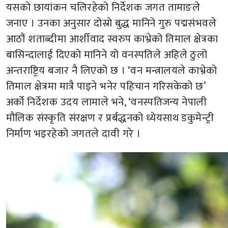
यसको छायांकन चलिरहेको निर्देशक जगत तामाङले
जनाए । उनका अनुसार दोस्रो बुद्ध मानिने गुरु पद्मसंभवले
आठौं शताब्दीमा आर्शीवाद स्वरुप काभ्रेको तिमाल क्षेत्रका
बासिन्दालाई दिएको मानिने यो वनस्पतिले अहिले ठुलो
अन्तराष्ट्रिय बजार नै लिएको छ । ‘वन मन्त्रालयले काभ्रेको
तिमाल क्षेत्रमा मात्रै पाइने भनेर पहिचान गरिसकेको छ’
अर्को निर्देशक उदय लामाले भने, ‘वनस्पतिजन्य नेपाली
मौलिक संस्कृति संरक्षण र प्रर्बद्धनको ध्येयसाथ डकुमेन्ट्री
निर्माण भइरहेको जगतले दावी गरे ।