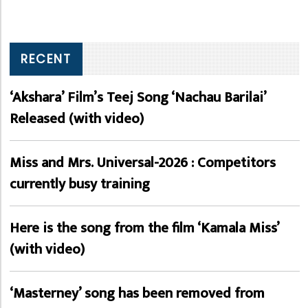
RECENT
‘Akshara’ Film’s Teej Song ‘Nachau Barilai’
Released (with video)
Miss and Mrs. Universal-2026 : Competitors
currently busy training
Here is the song from the film ‘Kamala Miss’
(with video)
‘Masterney’ song has been removed from