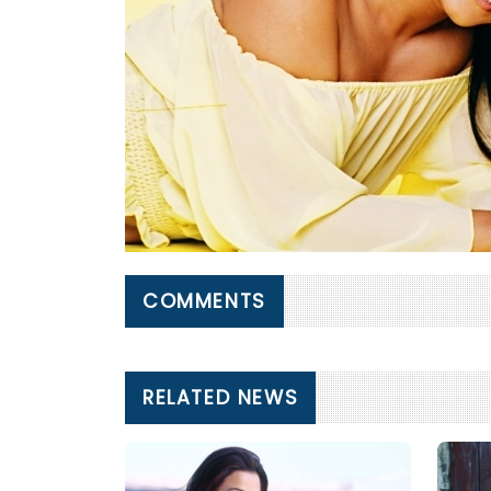
COMMENTS
RELATED NEWS