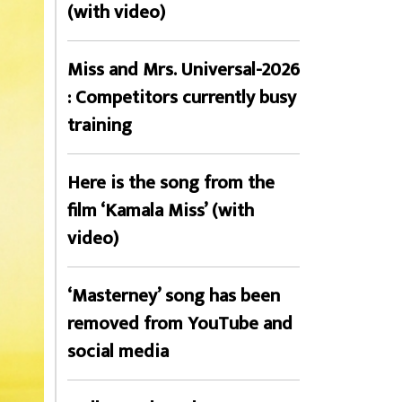
(with video)
Miss and Mrs. Universal-2026
: Competitors currently busy
training
Here is the song from the
film ‘Kamala Miss’ (with
video)
‘Masterney’ song has been
removed from YouTube and
social media