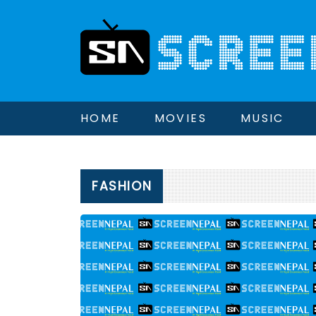
HOME
MOVIES
MUSIC
FASHION