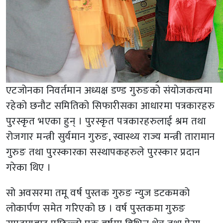
एटजोनका निवर्तमान अध्यक्ष डण्ड गुरुङको संयोजकत्वमा
रहेको छनौट समितिको सिफारीसका आधारमा पत्रकारहरु
पुरस्कृत भएका हुन् । पुरस्कृत पत्रकारहरुलाई श्रम तथा
रोजगार मन्त्री सुर्यमान गुरुङ, स्वास्थ्य राज्य मन्त्री तारामान
गुरुङ तथा पुरस्कारका सस्थापकहरुले पुरस्कार प्रदान
गरेका थिए ।
सो अवसरमा तमू वर्ष पुस्तक गुरुङ न्युज डटकमको
लोकार्पण समेत गरिएको छ । वर्ष पुस्तकमा गुरुङ