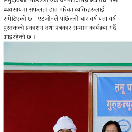
समुदायबाट पछिल्लो एक वर्षमा विभिन्न क्षेत्र तथा पेसा
ब्यवसायमा सफलता हात पारेका व्यक्तिहरुलाई
समेटिएको छ । एटजोनले पछिल्लो चार वर्ष यता वर्ष
पुस्तकको प्रकाशन तथा पत्रकार सम्मान कार्यक्रम गर्दै
आइरहेको छ ।