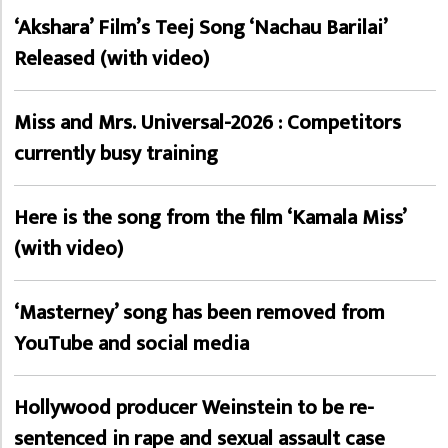
‘Akshara’ Film’s Teej Song ‘Nachau Barilai’
Released (with video)
Miss and Mrs. Universal-2026 : Competitors
currently busy training
Here is the song from the film ‘Kamala Miss’
(with video)
‘Masterney’ song has been removed from
YouTube and social media
Hollywood producer Weinstein to be re-
sentenced in rape and sexual assault case