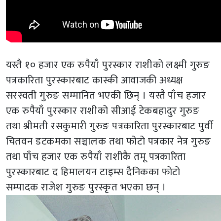
यस्तै १० हजार एक रुपैयाँ पुरस्कार राशीको लक्ष्मी गुरुङ
पत्रकारिता पुरस्कारबाट कास्की आवाजकी अध्यक्ष
सरस्वती गुरुङ सम्मानित भएकी छिन् । यस्तै पाँच हजार
एक रुपैयाँ पुरस्कार राशीको सीआई टेकबहादुर गुरुङ
तथा श्रीमती रसकुमारी गुरुङ पत्रकारिता पुरस्कारबाट पुर्वी
चितवन डटकमका सञ्चालक तथा फोटो पत्रकार नेत्र गुरुङ
तथा पाँच हजार एक रुपैयाँ राशीकै तमू पत्रकारिता
पुरस्कारबाट द हिमालयन टाइम्स दैनिकका फोटो
सम्पादक राजेश गुरुङ पुरस्कृत भएका छन् ।