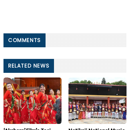
COMMENTS
RELATED NEWS