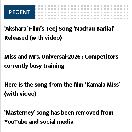
RECENT
‘Akshara’ Film’s Teej Song ‘Nachau Barilai’
Released (with video)
Miss and Mrs. Universal-2026 : Competitors
currently busy training
Here is the song from the film ‘Kamala Miss’
(with video)
‘Masterney’ song has been removed from
YouTube and social media