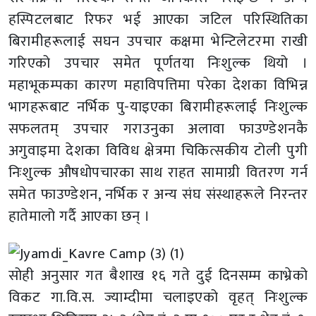
हस्पिटलबाट रिफर भई आएका जटिल परिस्थितिका
बिरामीहरूलाई सघन उपचार कक्षमा भेन्टिलेटरमा राखी
गरिएको उपचार समेत पूर्णतया निःशुल्क थियो ।
महाभूकम्पका कारण महाविपत्तिमा परेका देशका विभिन्न
भागहरूबाट नर्भिक पु-याइएका बिरामीहरूलाई निःशुल्क
सफलतम् उपचार गराउनुका अलावा फाउण्डेशनकै
अगुवाइमा देशका विविध क्षेत्रमा चिकित्सकीय टोली पुगी
निःशुल्क औषधोपचारका साथ राहत सामाग्री वितरण गर्न
समेत फाउण्डेशन, नर्भिक र अन्य संघ संस्थाहरूले निरन्तर
हातेमालो गर्दै आएका छन् ।
सोही अनुसार गत बैशाख १६ गते दुई दिनसम्म काभ्रेको
विकट गा.वि.स. ज्याम्दीमा चलाइएको वृहत् निःशुल्क