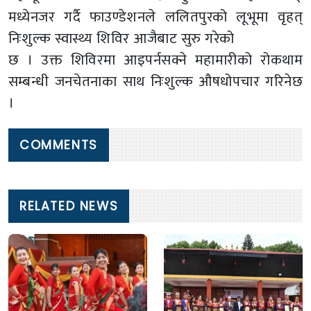
मध्येनजर गर्दै फाउण्डेशनले ललितपुरको लूभूमा वृहत्
निःशुल्क स्वास्थ्य शिविर आजैबाट सुरु गरेको
छ । उक्त शिविरमा आइपर्नसक्ने महामारीको रोकथाम
सम्बन्धी जनचेतनाका साथ निःशुल्क औषधोपचार गरिनेछ
।
COMMENTS
RELATED NEWS