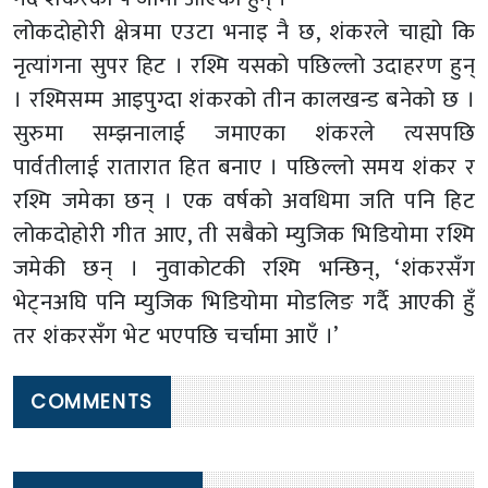
लोकदोहोरी क्षेत्रमा एउटा भनाइ नै छ, शंकरले चाह्यो कि
नृत्यांगना सुपर हिट । रश्मि यसको पछिल्लो उदाहरण हुन्
। रश्मिसम्म आइपुग्दा शंकरको तीन कालखन्ड बनेको छ ।
सुरुमा सम्झनालाई जमाएका शंकरले त्यसपछि
पार्वतीलाई रातारात हित बनाए । पछिल्लो समय शंकर र
रश्मि जमेका छन् । एक वर्षको अवधिमा जति पनि हिट
लोकदोहोरी गीत आए, ती सबैको म्युजिक भिडियोमा रश्मि
जमेकी छन् । नुवाकोटकी रश्मि भन्छिन्, ‘शंकरसँग
भेट्नअघि पनि म्युजिक भिडियोमा मोडलिङ गर्दै आएकी हुँ
तर शंकरसँग भेट भएपछि चर्चामा आएँ ।’
COMMENTS