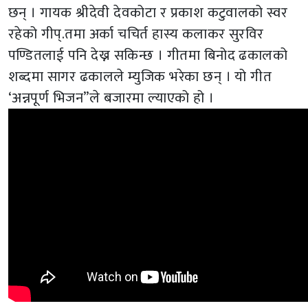
छन् । गायक श्रीदेवी देवकोटा र प्रकाश कटुवालको स्वर
रहेको गीप्.तमा अर्का चचिर्त हास्य कलाकर सुरविर
पण्डितलाई पनि देख्न सकिन्छ । गीतमा बिनोद ढकालको
शब्दमा सागर ढकालले म्युजिक भरेका छन् । यो गीत
‘अन्नपूर्ण भिजन”ले बजारमा ल्याएको हो ।