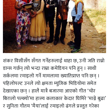
शंकर विसीसँग सँगत गर्नेहरुलाई थाहा छ, उनी जति राम्रो
डान्स गर्छन् त्यो भन्दा राम्रा कमेडियन पनि हुन् । साथी
सर्कलमा रमाइलो गर्ने मामलामा ख्यातिप्राप्त पनि छन् ।
पहिलोपल्ट उनले त्यो क्षमता म्युजिक भिडियोमा समेत
देखाएका छन् । हालै मात्रै बजारमा आएको गीत ‘चोर
बिरालो पल्क्यो’मा हास्य कलाकार केदार घिमिरे ‘माग्ने बुढा’
र सुनिता गौतम ‘मैया’लाई रमाइलो ढंगले प्रस्तुत गरेका