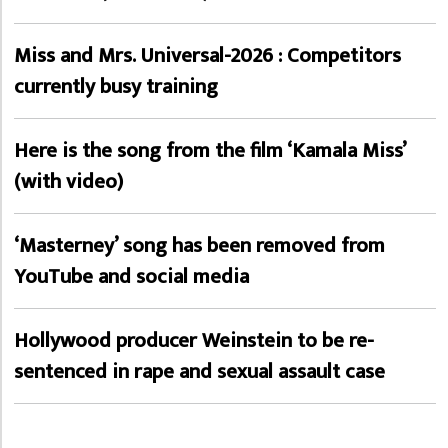
Miss and Mrs. Universal-2026 : Competitors
currently busy training
Here is the song from the film ‘Kamala Miss’
(with video)
‘Masterney’ song has been removed from
YouTube and social media
Hollywood producer Weinstein to be re-
sentenced in rape and sexual assault case