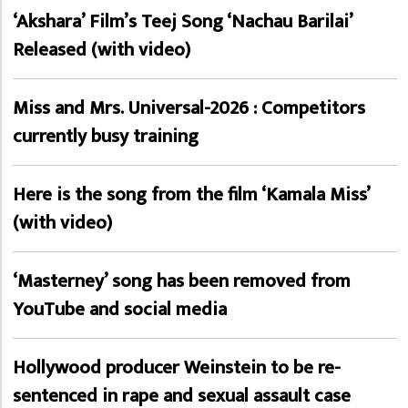
‘Akshara’ Film’s Teej Song ‘Nachau Barilai’
Released (with video)
Miss and Mrs. Universal-2026 : Competitors
currently busy training
Here is the song from the film ‘Kamala Miss’
(with video)
‘Masterney’ song has been removed from
YouTube and social media
Hollywood producer Weinstein to be re-
sentenced in rape and sexual assault case