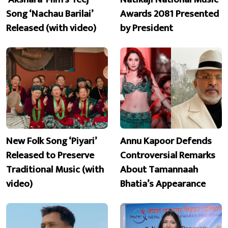
Song ‘Nachau Barilai’
Awards 2081 Presented
Released (with video)
by President
New Folk Song ‘Piyari’
Annu Kapoor Defends
Released to Preserve
Controversial Remarks
Traditional Music (with
About Tamannaah
video)
Bhatia’s Appearance