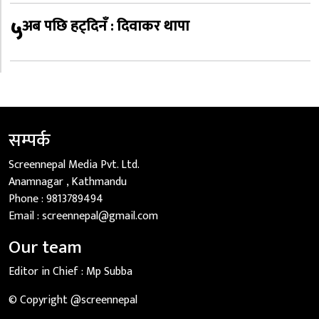
५
अब पछि हट्दिनँ : दिवाकर थापा
सम्पर्क
Screennepal Media Pvt. Ltd.
Anamnagar , Kathmandu
Phone :
9813789494
Email :
screennepal@gmail.com
Our team
Editor in Chief :
Mp Subba
© Copyright @screennepal