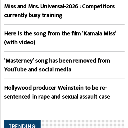
Miss and Mrs. Universal-2026 : Competitors
currently busy training
Here is the song from the film ‘Kamala Miss’
(with video)
‘Masterney’ song has been removed from
YouTube and social media
Hollywood producer Weinstein to be re-
sentenced in rape and sexual assault case
TRENDING