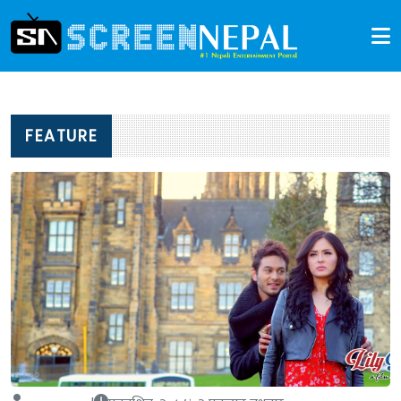
FEATURE