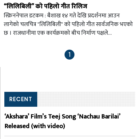
“लिलिबिली” को पहिलो गीत रिलिज
स्क्रिननेपाल डटकम : बैशाख १४ गते देखि प्रदर्शनमा आउन
लागेको चलचित्र "लिलिबिली" को पहिलो गीत सार्वजनिक भएको
छ । राजधानीमा एक कार्यक्रमको बीच निर्माण पक्षले…
1
RECENT
‘Akshara’ Film’s Teej Song ‘Nachau Barilai’
Released (with video)