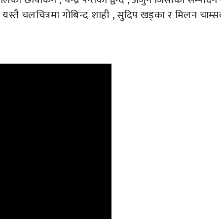
 यस्तै चलचित्रमा गोबिन्द शाही , सुदिप खड्का र मिलन चाम्