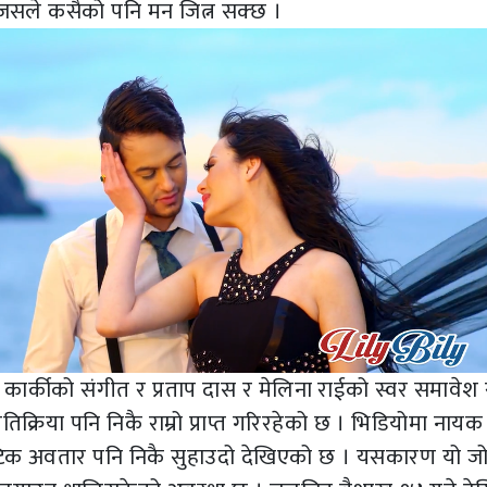
 जसले कसैको पनि मन जित्न सक्छ ।
श कार्कीको संगीत र प्रताप दास र मेलिना राईको स्वर समावेश
िक्रिया पनि निकै राम्रो प्राप्त गरिरहेको छ । भिडियोमा नायक 
्टिक अवतार पनि निकै सुहाउदो देखिएको छ । यसकारण यो ज