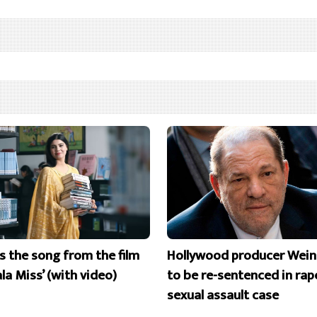
is the song from the film
Hollywood producer Wein
la Miss’ (with video)
to be re-sentenced in rap
sexual assault case