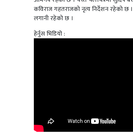
कविराज गहतराजको नृत्य निर्देशन रहेको छ ।
लगानी रहेको छ ।
हेर्नुस भिडियो :