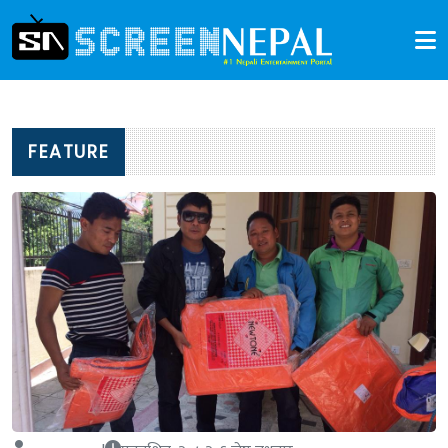
FEATURE