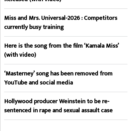
Miss and Mrs. Universal-2026 : Competitors
currently busy training
Here is the song from the film ‘Kamala Miss’
(with video)
‘Masterney’ song has been removed from
YouTube and social media
Hollywood producer Weinstein to be re-
sentenced in rape and sexual assault case