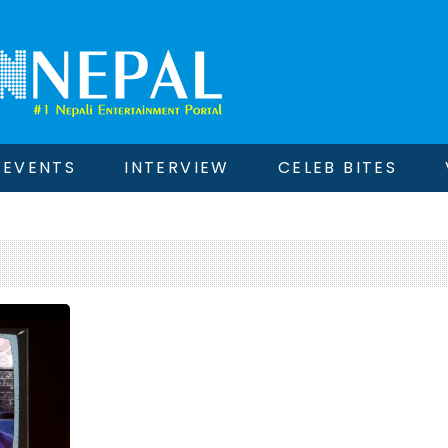
EVENTS
INTERVIEW
CELEB BITES