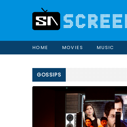
HOME
MOVIES
MUSIC
GOSSIPS