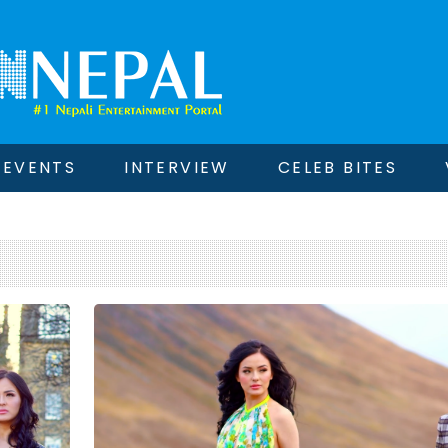
EVENTS
INTERVIEW
CELEB BITES