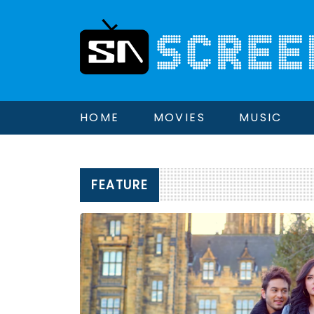
HOME
MOVIES
MUSIC
FEATURE