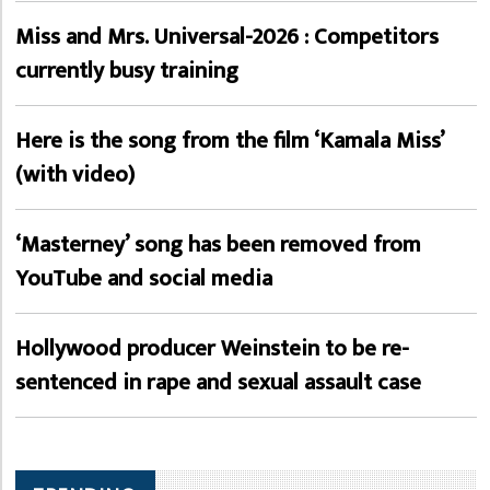
Miss and Mrs. Universal-2026 : Competitors
currently busy training
Here is the song from the film ‘Kamala Miss’
(with video)
‘Masterney’ song has been removed from
YouTube and social media
Hollywood producer Weinstein to be re-
sentenced in rape and sexual assault case