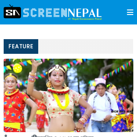
FEATURE