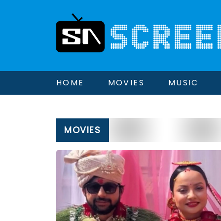
HOME
MOVIES
MUSIC
MOVIES