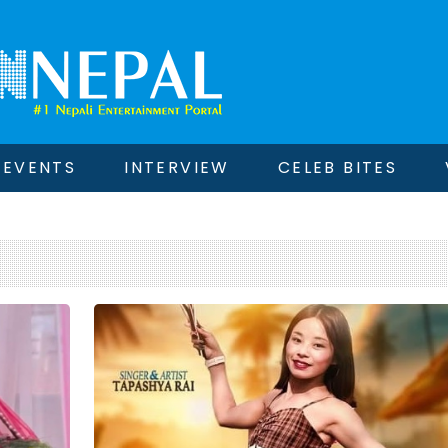
EVENTS
INTERVIEW
CELEB BITES