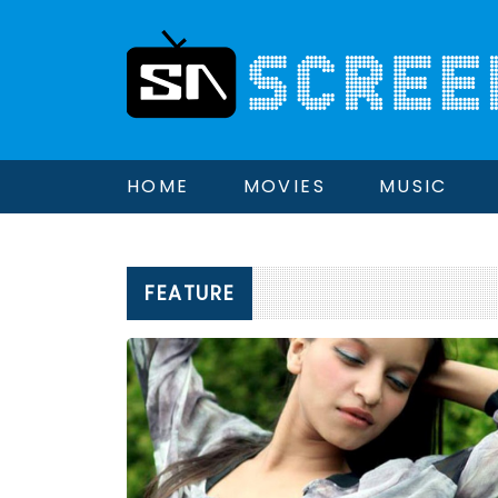
HOME
MOVIES
MUSIC
FEATURE