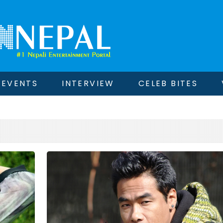
EVENTS
INTERVIEW
CELEB BITES