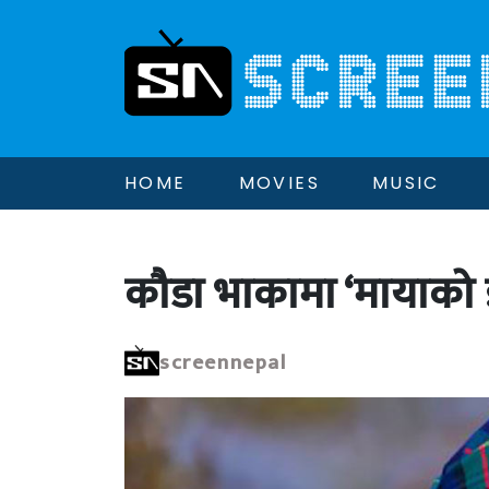
HOME
MOVIES
MUSIC
कौडा भाकामा ‘मायाको 
screennepal