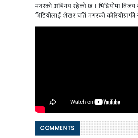
मगरको अभिनय रहेको छ । भिडियोमा बिजय ल
भिडियोलाई शेखर घर्ति मगरको कोरियोग्राफी र
COMMENTS