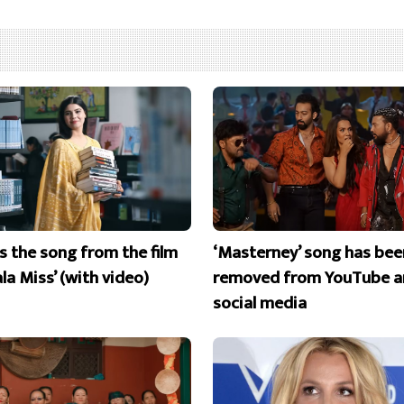
is the song from the film
‘Masterney’ song has bee
la Miss’ (with video)
removed from YouTube a
social media