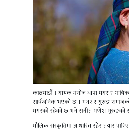
काठमाडौं । गायक मनोज थापा मगर र गायिका
सार्वजनिक भएको छ । मगर र गुरुङ समाजक
मगरको रहेको छ भने संगीत गणेश गुरुङको र
मौलिक संस्कृतिमा आधारित रहेर तयार पारिएक