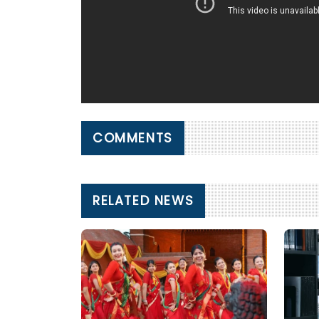
COMMENTS
RELATED NEWS