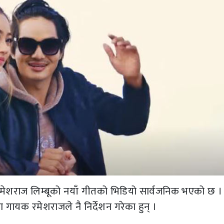
 रमेशराज लिम्बूको नयाँ गीतको भिडियो सार्वजनिक भएको छ ।
ायक रमेशराजले नै निर्देशन गरेका हुन् ।