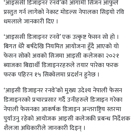
‘आइससी डिजाइनर रनवे’को आगामी सिजन आफुले
प्रस्तुत गर्न लागेको नेक्स्ट मोडल्स नेपालका सिइयो रवि
धमलाले जानकारी दिए ।
‘आइससी डिजाइनर रनवे’ एक उत्कृष्ट फेसन सो हो ।
बिगत धेरै बर्षदेखि नियमित आयोजना हुँदै आएको यो
फेसन सोको अवको सिजमा आइसी कलेजका २०२१
ब्याजका बिद्यार्थी डिजाइनरहरुले तयार पारेका फरक
फरक पहिरन १५ सिक्वेलमा प्रदर्शन हुनेछ ।
‘आइसी डिजाइनर रनवे’को मुख्य उदेश्य नेपाली फेसन
डिजाइनरको प्रचारप्रसार गर्दै उनीहरुले डिजाइन गरेका
नेपाली फेसनका आकर्षक डिजाइन अन्तराष्ट्रिय स्तरमा
पुर्याउनु रहेको आयोजक आइसी कलेजकी प्रबन्ध निर्देशक
शैलजा अधिकारीले जानकारी दिइन् ।