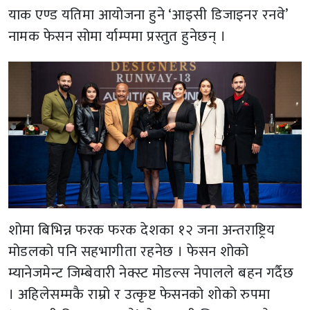
याक एण्ड यतिमा आयोजना हुने ‘आइसी डिजाइनर रनवे’
नामक फेसन सोमा र्याम्पमा प्रस्तुत हुनेछन् ।
शोमा बिभिन्न फरक फरक देशका १२ जना अन्तराष्ट्रिय
मोडलको पनि सहभागीता रहनेछ । फेसन शोको
म्यानेजमेन्ट जिम्बेवारी नेक्स्ट मोडल्स नेपालले बहन गर्दैछ
। अहिलेसम्मकै राम्रो र उत्कृष्ट फेसनको शोको रुपमा