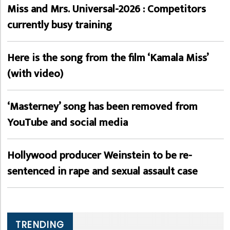
Miss and Mrs. Universal-2026 : Competitors
currently busy training
Here is the song from the film ‘Kamala Miss’
(with video)
‘Masterney’ song has been removed from
YouTube and social media
Hollywood producer Weinstein to be re-
sentenced in rape and sexual assault case
TRENDING