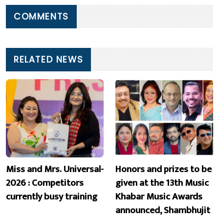
COMMENTS
RELATED NEWS
Miss and Mrs. Universal-
Honors and prizes to be
2026 : Competitors
given at the 13th Music
currently busy training
Khabar Music Awards
announced, Shambhujit