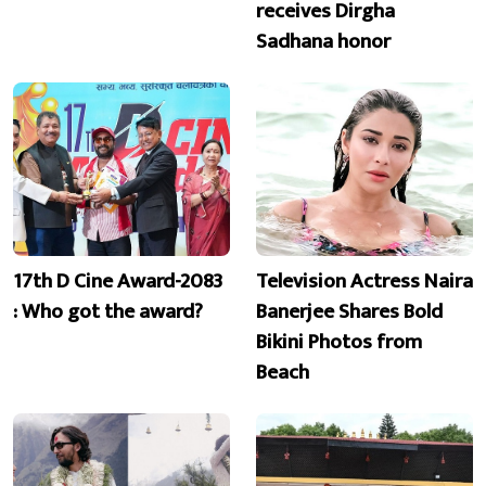
receives Dirgha
Sadhana honor
17th D Cine Award-2083
Television Actress Naira
: Who got the award?
Banerjee Shares Bold
Bikini Photos from
Beach