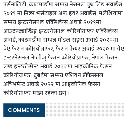
पर्सनालिटी, काठमाडौंमा सम्पन्न नेसनल युथ लिड अवार्डस्
२०१९ मा मिष्टर भर्सटाइल अफ इयर अवार्डस्, मलेशियामा
सम्पन्न इन्टरनेसनल एक्सिलेन्स अवार्ड २०१९मा
आउटस्ट्याण्डिङ् इन्टरनेसनल कोरियोग्राफर एक्सिलेन्स
अवार्ड, काठमडौंमा सम्पन्न मोडल सङ्स अवार्ड २०२०मा
वेष्ट फेसन कोरियोग्राफर, फेसन फेयर अवार्ड २०२० मा वेष्ट
इन्टरनेसनल नेप्लीज् फेसन कोरियोग्राफर, नेपाल फेसन
एण्ड इन्टरटेन्मेन्ट अवार्ड २०२२मा आइकोनिक फेसन
कोरियोग्राफर, दुबईमा सम्पन्न एशियन प्रोफेसनल
अचिभमेन्ट अवार्ड २०२२ मा आइकोनिक फेसन
कोरियोग्राफर मुख्य रहेका छन् ।
COMMENTS