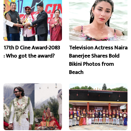
17th D Cine Award-2083
Television Actress Naira
: Who got the award?
Banerjee Shares Bold
Bikini Photos from
Beach