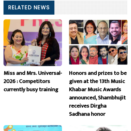
RELATED NEWS
Miss and Mrs. Universal-
Honors and prizes to be
2026 : Competitors
given at the 13th Music
currently busy training
Khabar Music Awards
announced, Shambhujit
receives Dirgha
Sadhana honor