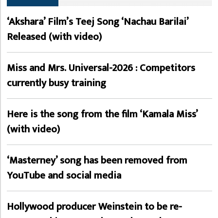
‘Akshara’ Film’s Teej Song ‘Nachau Barilai’
Released (with video)
Miss and Mrs. Universal-2026 : Competitors
currently busy training
Here is the song from the film ‘Kamala Miss’
(with video)
‘Masterney’ song has been removed from
YouTube and social media
Hollywood producer Weinstein to be re-