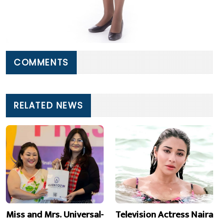
COMMENTS
RELATED NEWS
Miss and Mrs. Universal-
Television Actress Naira