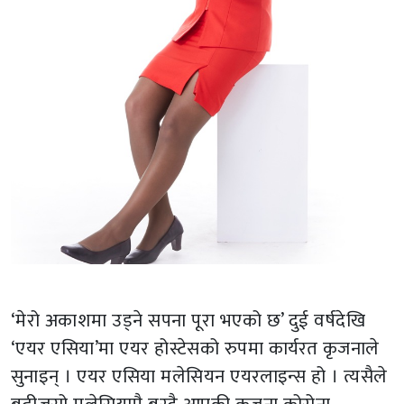
‘मेरो अकाशमा उड्ने सपना पूरा भएको छ’ दुई वर्षदेखि
‘एयर एसिया’मा एयर होस्टेसको रुपमा कार्यरत कृजनाले
सुनाइन् । एयर एसिया मलेसियन एयरलाइन्स हो । त्यसैले