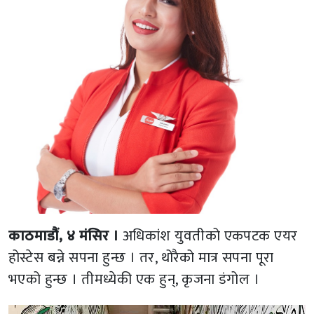
काठमाडौं, ४ मंसिर ।
अधिकांश युवतीको एकपटक एयर
होस्टेस बन्ने सपना हुन्छ । तर, थोरैको मात्र सपना पूरा
भएको हुन्छ । तीमध्येकी एक हुन्, कृजना डंगोल ।