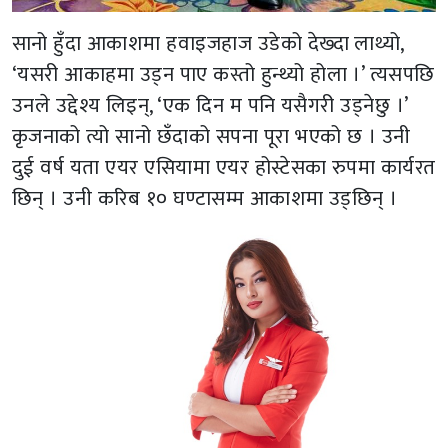
सानो हुँदा आकाशमा हवाइजहाज उडेको देख्दा लाथ्यो,
‘यसरी आकाहमा उड्न पाए कस्तो हुन्थ्यो होला ।’ त्यसपछि
उनले उद्देश्य लिइन्, ‘एक दिन म पनि यसैगरी उड्नेछु ।’
कृजनाको त्यो सानो छँदाको सपना पूरा भएको छ । उनी
दुई वर्ष यता एयर एसियामा एयर होस्टेसका रुपमा कार्यरत
छिन् । उनी करिब १० घण्टासम्म आकाशमा उड्छिन् ।