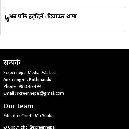
५
अब पछि हट्दिनँ : दिवाकर थापा
सम्पर्क
Screennepal Media Pvt. Ltd.
Anamnagar , Kathmandu
Phone :
9813789494
Email :
screennepal@gmail.com
Our team
Editor in Chief :
Mp Subba
© Copyright @screennepal