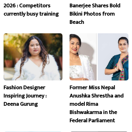
2026 : Competitors
Banerjee Shares Bold
currently busy training
Bikini Photos from
Beach
Fashion Designer
Former Miss Nepal
Inspiring Journey :
Anushka Shrestha and
Deena Gurung
model Rima
Bishwakarma in the
Federal Parliament