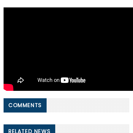
COMMENTS
RELATED NEWS