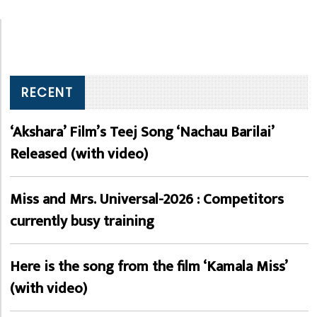
RECENT
‘Akshara’ Film’s Teej Song ‘Nachau Barilai’
Released (with video)
Miss and Mrs. Universal-2026 : Competitors
currently busy training
Here is the song from the film ‘Kamala Miss’
(with video)