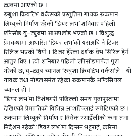
ट्यबमा आएको छ ।
रुबुशा क्रियटिभ वर्कसको प्रस्तुतिमा गायक रुकमान
लिम्बुको निर्माण रहेको ‘डियर लभ’ शनिबार पहिलो
एपिसोड यु–ट्युबमा आअपलोड भएको छ । विशुद्ध
प्रेमकथामा आधारित ‘डियर लभ’को यसअघि नै टिजर
रिलिज भएको थियो । टिजर हेरेका दर्शक वेभ सिरिज हेर्न
आतुर थिए । त्यो शनिबार पहिलो एपिसोडमार्फत पूरा
गरेको छ, यु–ट्युब च्यानल ‘रुबुशा क्रियटिभ वर्कस’ले । यो
गायक तथा मोडलसमेत रहेका रुकमानकै अफिसियल
च्यानल हो ।
‘डियर लभ’मा विशेषगरी पछिल्लो समय युवापुस्तामा
देखिएको प्रेमप्रतिको विभिन्न आशक्तिलाई समेटिएको छ ।
रुकमान लिम्बूको निर्माण र विवेक रसाइँलीको कथा तथा
निर्देशन रहेको ‘डियर लभ’मा दिप्सन भट्टराई, करिना