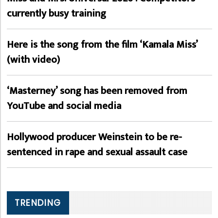
currently busy training
Here is the song from the film ‘Kamala Miss’
(with video)
‘Masterney’ song has been removed from
YouTube and social media
Hollywood producer Weinstein to be re-
sentenced in rape and sexual assault case
TRENDING